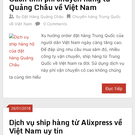
Quảng Châu về Việt Nam
By
Đặt Hàng Quảng Châu
Chuyển hàng Trung Quốc
về Việt Nam
0 Comments
Xu hướng order đặt hàng Trung Quốc của
người dân Việt Nam ngày càng tăng cao.
Để đáp ứng nhu cầu mua sắm đó, nhiều
công ty vận chuyển, ship hàng từ Trung
Quốc về Việt Nam ra đời. Sử dụng dịch vụ
này phí vận chuyển có cao không chúng
ta cùng tìm hiểu
Đọc tiếp
26/01/2018
Dịch vụ ship hàng từ Alixpress về
Việt Nam uy tín