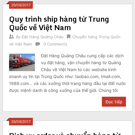
29/09/2017
Quy trình ship hàng từ Trung
Quốc về Việt Nam
By
Đặt Hàng Quảng Châu
Chuyển hàng Trung Quốc
về Việt Nam
0 Comments
Đặt Hàng Quảng Châu cung cấp các dịch
vụ đặt hàng, vận chuyển hàng từ Quảng
Châu về Việt Nam từ các website kinh
doanh uy tín tại Trung Quốc như: taobao.com, tmall.com,
1688.com… và các xưởng thời trang hàng đầu tại đất nước
được mệnh danh là công xưởng của thế giới. Chúng tôi
Đọc tiếp
29/09/2017