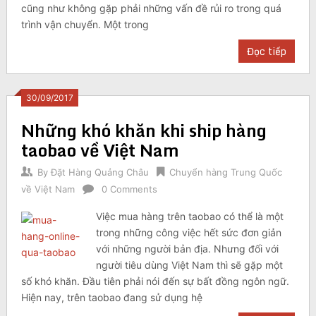
cũng như không gặp phải những vấn đề rủi ro trong quá
trình vận chuyển. Một trong
Đọc tiếp
30/09/2017
Những khó khăn khi ship hàng
taobao về Việt Nam
By
Đặt Hàng Quảng Châu
Chuyển hàng Trung Quốc
về Việt Nam
0 Comments
Việc mua hàng trên taobao có thể là một
trong những công việc hết sức đơn giản
với những người bản địa. Nhưng đối với
người tiêu dùng Việt Nam thì sẽ gặp một
số khó khăn. Đầu tiên phải nói đến sự bất đồng ngôn ngữ.
Hiện nay, trên taobao đang sử dụng hệ