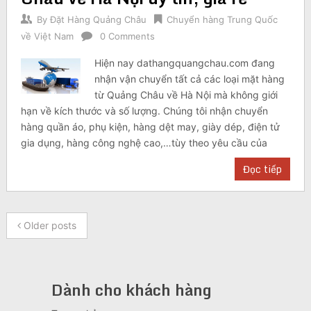
By
Đặt Hàng Quảng Châu
Chuyển hàng Trung Quốc
về Việt Nam
0 Comments
Hiện nay dathangquangchau.com đang
nhận vận chuyển tất cả các loại mặt hàng
từ Quảng Châu về Hà Nội mà không giới
hạn về kích thước và số lượng. Chúng tôi nhận chuyển
hàng quần áo, phụ kiện, hàng dệt may, giày dép, điện tử
gia dụng, hàng công nghệ cao,…tùy theo yêu cầu của
Đọc tiếp
Older posts
Dành cho khách hàng