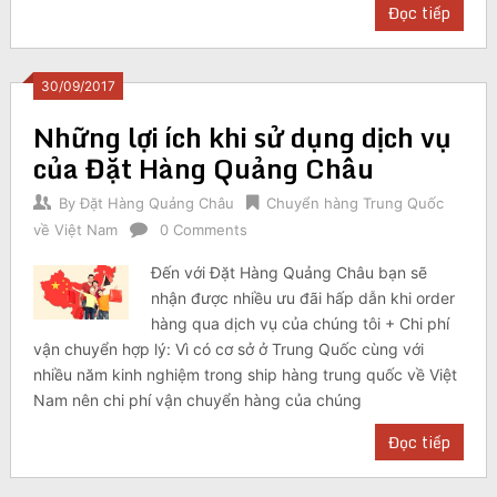
Đọc tiếp
30/09/2017
Những lợi ích khi sử dụng dịch vụ
của Đặt Hàng Quảng Châu
By
Đặt Hàng Quảng Châu
Chuyển hàng Trung Quốc
về Việt Nam
0 Comments
Đến với Đặt Hàng Quảng Châu bạn sẽ
nhận được nhiều ưu đãi hấp dẫn khi order
hàng qua dịch vụ của chúng tôi + Chi phí
vận chuyển hợp lý: Vì có cơ sở ở Trung Quốc cùng với
nhiều năm kinh nghiệm trong ship hàng trung quốc về Việt
Nam nên chi phí vận chuyển hàng của chúng
Đọc tiếp