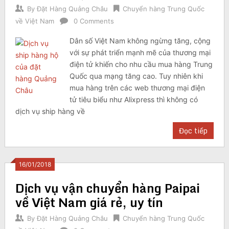
By
Đặt Hàng Quảng Châu
Chuyển hàng Trung Quốc
về Việt Nam
0 Comments
Dân số Việt Nam không ngừng tăng, cộng
với sự phát triển mạnh mẽ của thương mại
điện tử khiến cho nhu cầu mua hàng Trung
Quốc qua mạng tăng cao. Tuy nhiên khi
mua hàng trên các web thương mại điện
tử tiêu biểu như Alixpress thì không có
dịch vụ ship hàng về
Đọc tiếp
16/01/2018
Dịch vụ vận chuyển hàng Paipai
về Việt Nam giá rẻ, uy tín
By
Đặt Hàng Quảng Châu
Chuyển hàng Trung Quốc