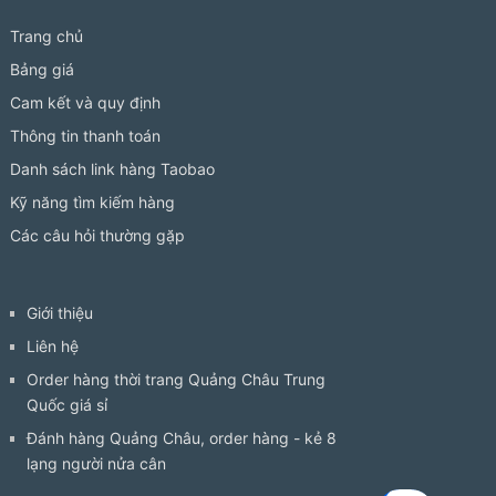
Trang chủ
Bảng giá
Cam kết và quy định
Thông tin thanh toán
Danh sách link hàng Taobao
Kỹ năng tìm kiếm hàng
Các câu hỏi thường gặp
Giới thiệu
Liên hệ
Order hàng thời trang Quảng Châu Trung
Quốc giá sỉ
Đánh hàng Quảng Châu, order hàng - kẻ 8
lạng người nửa cân