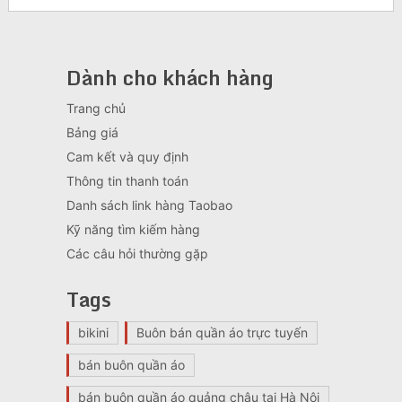
Dành cho khách hàng
Trang chủ
Bảng giá
Cam kết và quy định
Thông tin thanh toán
Danh sách link hàng Taobao
Kỹ năng tìm kiếm hàng
Các câu hỏi thường gặp
Tags
bikini
Buôn bán quần áo trực tuyến
bán buôn quần áo
bán buôn quần áo quảng châu tại Hà Nội