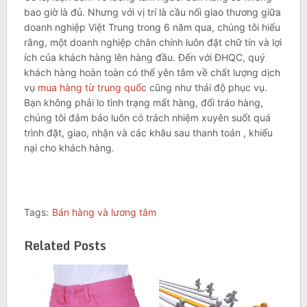
bao giờ là đủ. Nhưng với vị trí là cầu nối giao thương giữa
doanh nghiệp Việt Trung trong 6 năm qua, chúng tôi hiểu
rằng, một doanh nghiệp chân chính luôn đặt chữ tín và lợi
ích của khách hàng lên hàng đầu. Đến với ĐHQC, quý
khách hàng hoàn toàn có thể yên tâm về chất lượng dịch
vụ
mua hàng từ trung quốc
cũng như thái độ phục vụ.
Bạn không phải lo tình trạng mất hàng, đổi tráo hàng,
chúng tôi đảm bảo luôn có trách nhiệm xuyên suốt quá
trình đặt, giao, nhận và các khâu sau thanh toán , khiếu
nại cho khách hàng.
Tags:
Bán hàng và lương tâm
Related Posts