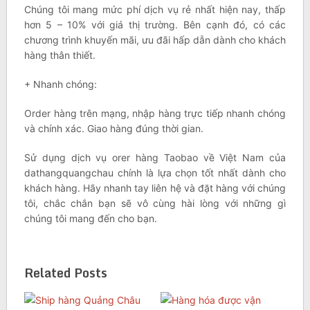
Chúng tôi mang mức phí dịch vụ rẻ nhất hiện nay, thấp
hơn 5 – 10% với giá thị trường. Bên cạnh đó, có các
chương trình khuyến mãi, ưu đãi hấp dẫn dành cho khách
hàng thân thiết.
+ Nhanh chóng:
Order hàng trên mạng, nhập hàng trực tiếp nhanh chóng
và chính xác. Giao hàng đúng thời gian.
Sử dụng dịch vụ orer hàng Taobao về Việt Nam của
dathangquangchau chính là lựa chọn tốt nhất dành cho
khách hàng. Hãy nhanh tay liên hệ và đặt hàng với chúng
tôi, chắc chắn bạn sẽ vô cùng hài lòng với những gì
chúng tôi mang đến cho bạn.
Related Posts