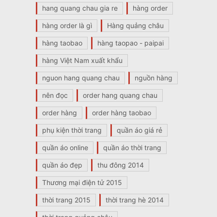
hang quang chau gia re
hàng order
hàng order là gì
Hàng quảng châu
hàng taobao
hàng taopao - paipai
hàng Việt Nam xuất khẩu
nguon hang quang chau
nguồn hàng
nên đọc
order hang quang chau
order hàng
order hàng taobao
phụ kiện thời trang
quần áo giá rẻ
quần áo online
quần áo thời trang
quần áo đẹp
thu đông 2014
Thương mại điện tử 2015
thời trang 2015
thời trang hè 2014