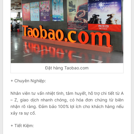
Đặt hàng Taobao.com
+ Chuyên Nghiệp:
Nhân viên tư vấn nhiệt tình, tâm huyết, hỗ trợ chi tiết từ A
– Z, giao dịch nhanh chóng, có hóa đơn chứng từ biên
nhận rõ ràng. Đảm bảo 100% lợi ích cho khách hàng nếu
xảy ra sự cố.
+ Tiết Kiệm: