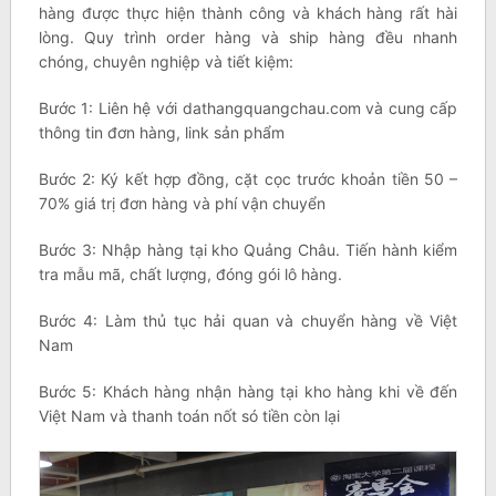
hàng được thực hiện thành công và khách hàng rất hài
lòng. Quy trình order hàng và ship hàng đều nhanh
chóng, chuyên nghiệp và tiết kiệm:
Bước 1: Liên hệ với dathangquangchau.com và cung cấp
thông tin đơn hàng, link sản phẩm
Bước 2: Ký kết hợp đồng, cặt cọc trước khoản tiền 50 –
70% giá trị đơn hàng và phí vận chuyển
Bước 3: Nhập hàng tại kho Quảng Châu. Tiến hành kiểm
tra mẫu mã, chất lượng, đóng gói lô hàng.
Bước 4: Làm thủ tục hải quan và chuyển hàng về Việt
Nam
Bước 5: Khách hàng nhận hàng tại kho hàng khi về đến
Việt Nam và thanh toán nốt só tiền còn lại