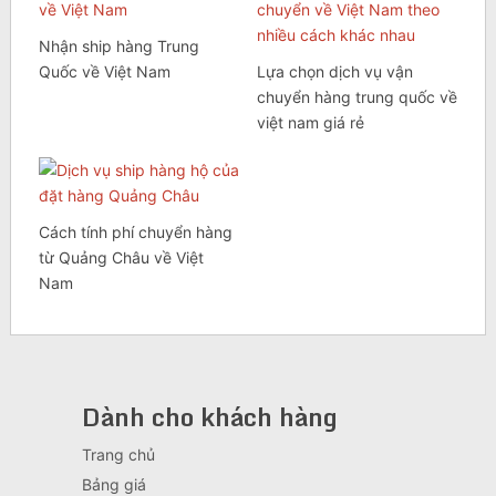
Nhận ship hàng Trung
Quốc về Việt Nam
Lựa chọn dịch vụ vận
chuyển hàng trung quốc về
việt nam giá rẻ
Cách tính phí chuyển hàng
từ Quảng Châu về Việt
Nam
Dành cho khách hàng
Trang chủ
Bảng giá