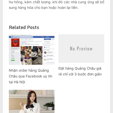
hư hỏng, kém chất lượng. khi đó các nhà cung ứng sẽ bổ
sung hàng hóa cho bạn hoặc hoàn lại tiền.
Related Posts
Đặt hàng Quảng Châu giá
Nhận order hàng Quảng
rẻ chỉ với 3 bước đơn giản
Châu qua Facebook uy tín
tại Hà Nội