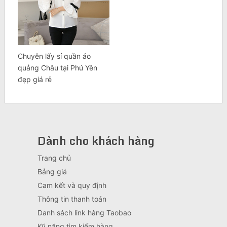
Chuyên lấy sỉ quần áo
quảng Châu tại Phú Yên
đẹp giá rẻ
Dành cho khách hàng
Trang chủ
Bảng giá
Cam kết và quy định
Thông tin thanh toán
Danh sách link hàng Taobao
Kỹ năng tìm kiếm hàng