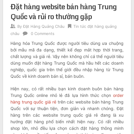
Đặt hàng website bán hàng Trung
Quốc và rủi ro thường gặp
By
Đặt Hàng Quảng Châu
Tin tức đặt hàng quảng
châu
0 Comments
Hàng hóa Trung Quốc được người tiêu dùng ưa chuộng
bởi mẫu mã đa dạng, thiết kế đẹp mắt hợp thời trang,
chất lượng và giá rẻ. Vậy nên không chỉ cá thể người tiêu
dùng muốn đặt hàng Trung Quốc mà hầu hết các doanh
nghiệp, quốc gia trên thế giới đều nhập hàng từ Trung
Quốc về kinh doanh bán sỉ, bán buôn.
Hiện nay, có rất nhiều bạn kinh doanh buôn bán hàng
Trung Quốc online nhỏ lẻ đã lựa hình thức chọn
order
hàng trung quốc giá rẻ
trên các website bán hàng Trung
Quốc với sự thuận tiện, đơn giản và nhanh chóng. Đặt
hàng trên các website trung quốc giá rẻ đang là xu
hướng đặt hàng phổ biến nhất hiện nay. Có rất nhiều
shop lớn, nhỏ đều lựa chọn cách đặt hàng thông minh