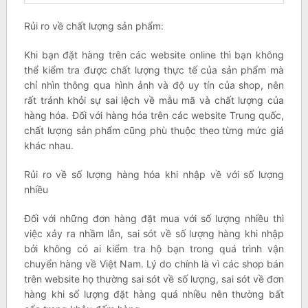
Rủi ro về chất lượng sản phẩm:
Khi bạn đặt hàng trên các website online thì bạn không
thể kiểm tra được chất lượng thực tế của sản phẩm mà
chỉ nhìn thông qua hình ảnh và độ uy tín của shop, nên
rất tránh khỏi sự sai lệch về mẫu mã và chất lượng của
hàng hóa. Đối với hàng hóa trên các website Trung quốc,
chất lượng sản phẩm cũng phù thuộc theo từng mức giá
khác nhau.
Rủi ro về số lượng hàng hóa khi nhập về với số lượng
nhiều
Đối với những đơn hàng đặt mua với số lượng nhiều thì
việc xảy ra nhầm lẫn, sai sót về số lượng hàng khi nhập
bởi không có ai kiểm tra hộ bạn trong quá trình vận
chuyển hàng về Việt Nam. Lý do chính là vì các shop bán
trên website họ thường sai sót về số lượng, sai sót về đơn
hàng khi số lượng đặt hàng quá nhiều nên thường bất