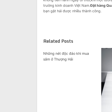
trường kinh doanh Việt Nam.
Đặt hàng Qu
bạn gặt hái được nhiều thành công.
Related Posts
Những nét độc đáo khi mua
sắm ở Thượng Hải