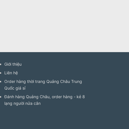
Giới thiệu
Liên hệ
Order hàng thời trang Quảng Châu Trung
Quốc giá sỉ
Đánh hàng Quảng Châu, order hàng - kẻ 8
lạng người nửa cân