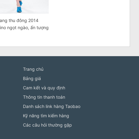
rang thu đông 2014
ino ngọt ngào, ấn tượng
Trang chủ
Bảng giá
Cam kết và quy định
Thông tin thanh toán
Danh sách link hàng Taobao
Kỹ năng tìm kiếm hàng
Các câu hỏi thường gặp