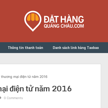
Thông tin thanh toán
Danh sách link hàng Taobao
 thương mại điện tử năm 2016
ại điện tử năm 2016
0 Comments