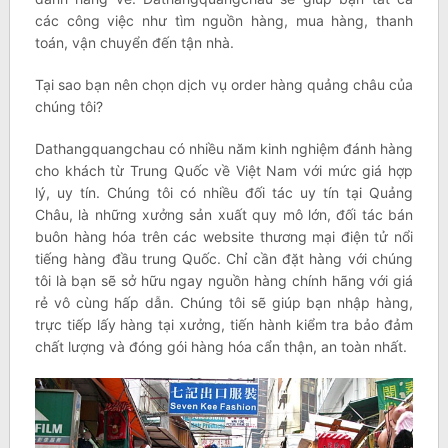
các công việc như tìm nguồn hàng, mua hàng, thanh
toán, vận chuyển đến tận nhà.
Tại sao bạn nên chọn dịch vụ order hàng quảng châu của
chúng tôi?
Dathangquangchau có nhiều năm kinh nghiệm đánh hàng
cho khách từ Trung Quốc về Việt Nam với mức giá hợp
lý, uy tín. Chúng tôi có nhiều đối tác uy tín tại Quảng
Châu, là những xưởng sản xuất quy mô lớn, đối tác bán
buôn hàng hóa trên các website thương mại điện tử nổi
tiếng hàng đầu trung Quốc. Chỉ cần đặt hàng với chúng
tôi là bạn sẽ sở hữu ngay nguồn hàng chính hãng với giá
rẻ vô cùng hấp dẫn. Chúng tôi sẽ giúp bạn nhập hàng,
trực tiếp lấy hàng tại xưởng, tiến hành kiểm tra bảo đảm
chất lượng và đóng gói hàng hóa cẩn thận, an toàn nhất.