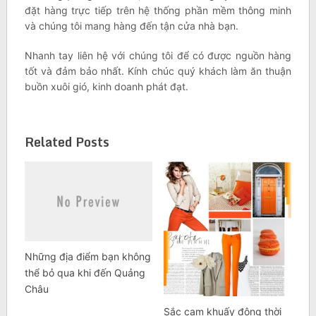
đặt hàng trực tiếp trên hệ thống phần mềm thông minh
và chúng tôi mang hàng đến tận cửa nhà bạn.
Nhanh tay liên hệ với chúng tôi để có được nguồn hàng
tốt và đảm bảo nhất. Kính chúc quý khách làm ăn thuận
buồn xuôi gió, kinh doanh phát đạt.
Related Posts
Những địa điểm bạn không
thể bỏ qua khi đến Quảng
Châu
Sắc cam khuấy động thời