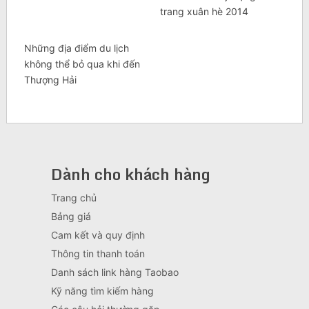
trang xuân hè 2014
Những địa điểm du lịch
không thể bỏ qua khi đến
Thượng Hải
Dành cho khách hàng
Trang chủ
Bảng giá
Cam kết và quy định
Thông tin thanh toán
Danh sách link hàng Taobao
Kỹ năng tìm kiếm hàng