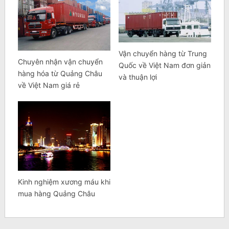
Vận chuyển hàng từ Trung
Chuyên nhận vận chuyển
Quốc về Việt Nam đơn giản
hàng hóa từ Quảng Châu
và thuận lợi
về Việt Nam giá rẻ
Kinh nghiệm xương máu khi
mua hàng Quảng Châu