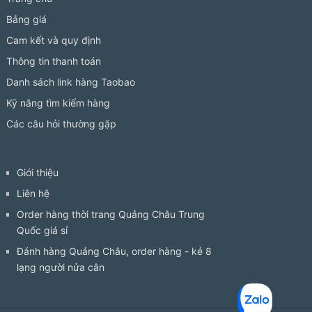
Bảng giá
Cam kết và quy định
Thông tin thanh toán
Danh sách link hàng Taobao
Kỹ năng tìm kiếm hàng
Các câu hỏi thường gặp
Giới thiệu
Liên hệ
Order hàng thời trang Quảng Châu Trung
Quốc giá sỉ
Đánh hàng Quảng Châu, order hàng - kẻ 8
lạng người nửa cân