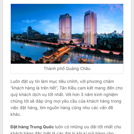
Thành phố Quảng Châu
Luôn đặt uy tín làm mục tiêu chính, với phương châm
“khách hàng là trên hết”, Tân Kiều cam kết mang đến cho
quý khách dịch vụ tốt nhất. Với hơn 3 năm kinh nghiệm
chúng tôi sẽ đáp ứng mọi yêu cầu của khách hàng trong
việc đặt hàng, tìm nguồn hàng cũng như các vấn đề
khác.
Đặt hàng Trung Quốc
luôn có những ưu đãi tốt nhất cho
khách hàng đặc biệt là các đại lý khi kí gửi hàng cho