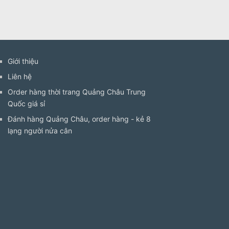
Giới thiệu
Liên hệ
Order hàng thời trang Quảng Châu Trung
Quốc giá sỉ
Đánh hàng Quảng Châu, order hàng - kẻ 8
lạng người nửa cân