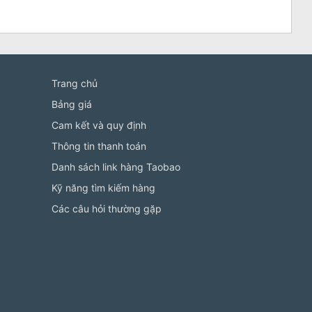
Trang chủ
Bảng giá
Cam kết và quy định
Thông tin thanh toán
Danh sách link hàng Taobao
Kỹ năng tìm kiếm hàng
Các câu hỏi thường gặp