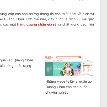
ung cấp cho bạn những thông tin cần thiết nhất về dịch vụ
tại Quảng Châu. Hơn thế nữa, đây cũng là dịch vụ mà quý
ợc các mặt
hàng quảng châu giá rẻ
và chất lượng cao hiện
 quần áo Quảng Châu
 tại xưởng chất lượng
Những website lấy sỉ quần áo
Quảng Châu cho dân buôn
chuyên nghiệp