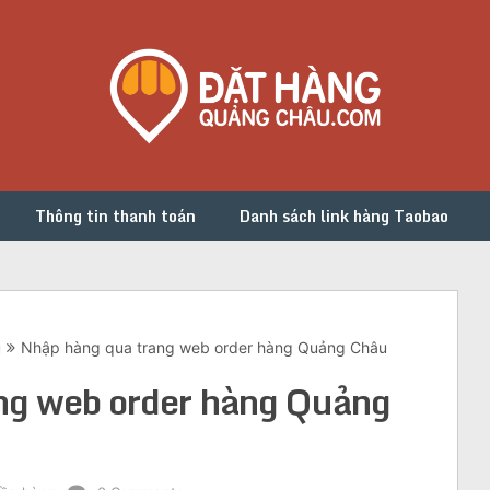
Thông tin thanh toán
Danh sách link hàng Taobao
u
Nhập hàng qua trang web order hàng Quảng Châu
ng web order hàng Quảng