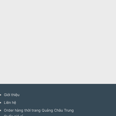
Giới thiệu
Liên hệ
Order hàng thời trang Quảng Châu Trung