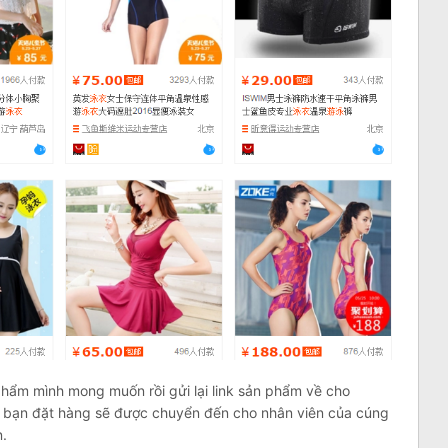
 phẩm mình mong muốn rồi gửi lại link sản phẩm về cho
à bạn đặt hàng sẽ được chuyển đến cho nhân viên của cúng
.