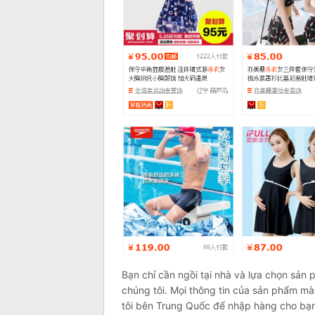
Bạn chỉ cần ngồi tại nhà và lựa chọn sản
chúng tôi. Mọi thông tin của sản phẩm m
tôi bên Trung Quốc để nhập hàng cho bạn