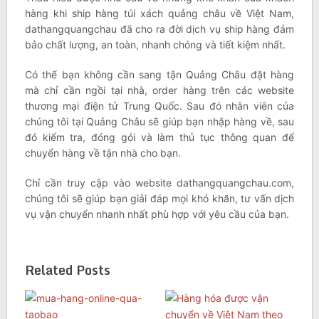
hàng khi ship hàng túi xách quảng châu về Việt Nam,
dathangquangchau đã cho ra đời dịch vụ ship hàng đảm
bảo chất lượng, an toàn, nhanh chóng và tiết kiệm nhất.
Có thể bạn không cần sang tận Quảng Châu đặt hàng
mà chỉ cần ngồi tại nhà, order hàng trên các website
thương mại điện tử Trung Quốc. Sau đó nhân viên của
chúng tôi tại Quảng Châu sẽ giúp bạn nhập hàng về, sau
đó kiểm tra, đóng gói và làm thủ tục thông quan để
chuyển hàng về tận nhà cho bạn.
Chỉ cần truy cập vào website dathangquangchau.com,
chúng tôi sẽ giúp bạn giải đáp mọi khó khăn, tư vấn dịch
vụ vận chuyển nhanh nhất phù hợp với yêu cầu của bạn.
Related Posts