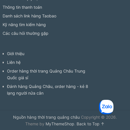
Thông tin thanh toán
Danh sách link hàng Taobao
Kỹ năng tìm kiếm hàng
Các câu hỏi thường gặp
Giới thiệu
Liên hệ
Order hàng thời trang Quảng Châu Trung
Quốc giá sỉ
Đánh hàng Quảng Châu, order hàng - kẻ 8
lạng người nửa cân
Nguồn hàng thời trang quảng châu
Copyright © 2026.
Theme by
MyThemeShop
.
Back to Top ↑