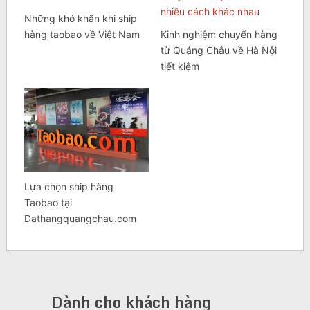
Những khó khăn khi ship
hàng taobao về Việt Nam
Kinh nghiệm chuyển hàng
từ Quảng Châu về Hà Nội
tiết kiệm
Lựa chọn ship hàng
Taobao tại
Dathangquangchau.com
Dành cho khách hàng