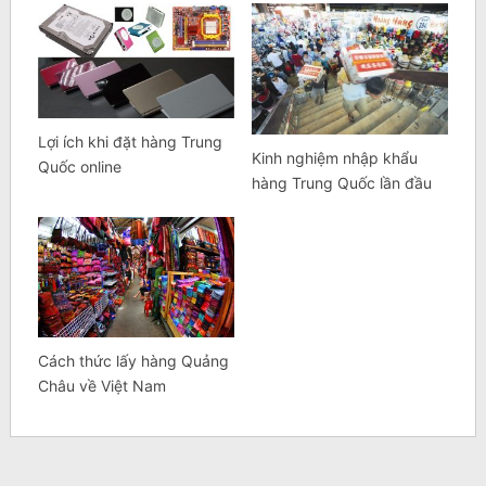
Lợi ích khi đặt hàng Trung
Kinh nghiệm nhập khẩu
Quốc online
hàng Trung Quốc lần đầu
Cách thức lấy hàng Quảng
Châu về Việt Nam