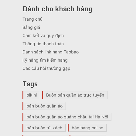
Dành cho khách hàng
Trang chủ
Bảng giá
Cam kết và quy định
Thông tin thanh toán
Danh sách link hàng Taobao
Kỹ năng tìm kiếm hàng
Các câu hỏi thường gặp
Tags
bikini
Buôn bán quần áo trực tuyến
bán buôn quần áo
bán buôn quần áo quảng châu tại Hà Nội
bán buôn túi xách
bán hàng online