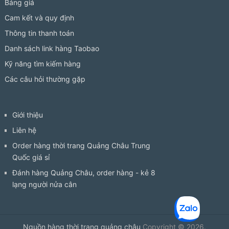
Bảng giá
Cam kết và quy định
Thông tin thanh toán
Danh sách link hàng Taobao
Kỹ năng tìm kiếm hàng
Các câu hỏi thường gặp
Giới thiệu
Liên hệ
Order hàng thời trang Quảng Châu Trung
Quốc giá sỉ
Đánh hàng Quảng Châu, order hàng - kẻ 8
lạng người nửa cân
Nguồn hàng thời trang quảng châu
Copyright © 2026.