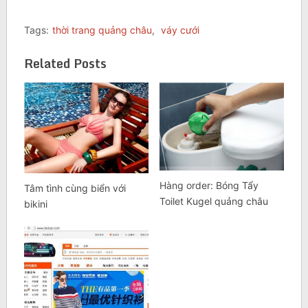
Tags:
thời trang quảng châu
,
váy cưới
Related Posts
Hàng order: Bóng Tẩy
Tâm tình cùng biển với
Toilet Kugel quảng châu
bikini