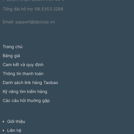
Tổng đài hỗ trợ: 08.5353.2288
Email:
support@dpcorp.vn
Trang chủ
Bảng giá
Cam kết và quy định
Thông tin thanh toán
Danh sách link hàng Taobao
Kỹ năng tìm kiếm hàng
Các câu hỏi thường gặp
Giới thiệu
Liên hệ