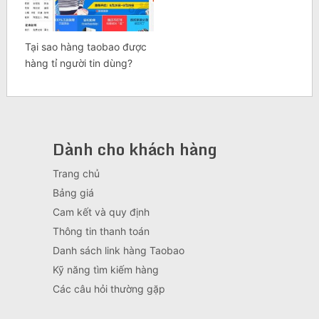
Tại sao hàng taobao được
hàng tỉ người tin dùng?
Dành cho khách hàng
Trang chủ
Bảng giá
Cam kết và quy định
Thông tin thanh toán
Danh sách link hàng Taobao
Kỹ năng tìm kiếm hàng
Các câu hỏi thường gặp