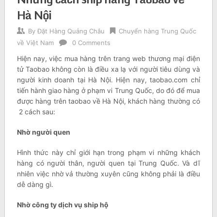
Hà Nội
By
Đặt Hàng Quảng Châu
Chuyển hàng Trung Quốc
về Việt Nam
0 Comments
Hiện nay, việc mua hàng trên trang web thương mại điện
tử Taobao không còn là điều xa lạ với người tiêu dùng và
người kinh doanh tại Hà Nội. Hiện nay, taobao.com chỉ
tiến hành giao hàng ở phạm vi Trung Quốc, do đó để mua
được hàng trên taobao về Hà Nội, khách hàng thường có
2 cách sau:
Nhờ người quen
Hình thức này chỉ giới hạn trong phạm vi những khách
hàng có người thân, người quen tại Trung Quốc. Và dĩ
nhiên việc nhờ vả thường xuyên cũng không phải là điều
dễ dàng gì.
Nhờ công ty dịch vụ ship hộ