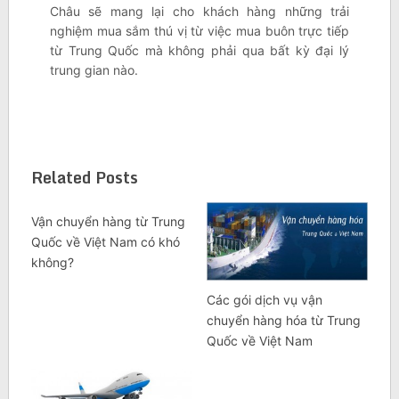
Châu sẽ mang lại cho khách hàng những trải
nghiệm mua sắm thú vị từ việc mua buôn trực tiếp
từ Trung Quốc mà không phải qua bất kỳ đại lý
trung gian nào.
Related Posts
Vận chuyển hàng từ Trung
Quốc về Việt Nam có khó
không?
Các gói dịch vụ vận
chuyển hàng hóa từ Trung
Quốc về Việt Nam