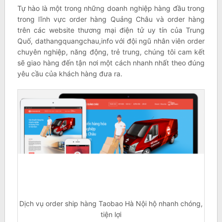
Tự hào là một trong những doanh nghiệp hàng đầu trong
trong lĩnh vực order hàng Quảng Châu và order hàng
trên các website thương mại điện tử uy tín của Trung
Quố, dathangquangchau,info với đội ngũ nhân viên order
chuyên nghiệp, năng động, trẻ trung, chúng tôi cam kết
sẽ giao hàng đến tận nơi một cách nhanh nhất theo đúng
yêu cầu của khách hàng đưa ra.
Dịch vụ order ship hàng Taobao Hà Nội hộ nhanh chóng,
tiện lợi