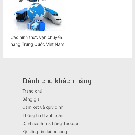
Các hình thức vận chuyển
hàng Trung Quốc Việt Nam
Dành cho khách hàng
Trang chủ
Bảng giá
Cam kết và quy định
Thông tin thanh toán
Danh sách link hàng Taobao
Kỹ năng tìm kiếm hàng