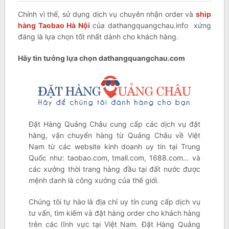
Chính vì thế, sử dụng dịch vụ chuyên nhận order và
ship
hàng Taobao Hà Nội
của dathangquangchau.info xứng
đáng là lựa chọn tốt nhất dành cho khách hàng.
Hãy tin tưởng lựa chọn dathangquangchau.com
Đặt Hàng Quảng Châu cung cấp các dịch vụ đặt
hàng, vận chuyển hàng từ Quảng Châu về Việt
Nam từ các website kinh doanh uy tín tại Trung
Quốc như: taobao.com, tmall.com, 1688.com… và
các xưởng thời trang hàng đầu tại đất nước được
mệnh danh là công xưởng của thế giới.
Chúng tôi tự hào là địa chỉ uy tín cung cấp dịch vụ
tư vấn, tìm kiếm và đặt hàng order cho khách hàng
trên các lĩnh vực tại Việt Nam. Đặt Hàng Quảng