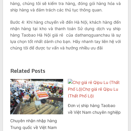
hàng, chúng tôi sẽ kiểm tra hàng, đóng gói hàng hóa và
ship hàng và đảm trách các thủ tục thông quan.
Bước 4: Khi hàng chuyển về đến Hà Nội, khách hàng đến
nhận hàng tại kho và thanh toán Sử dụng dịch vụ ship
hàng Taobao Hà Nội giá rẻ của dathanqguanchau là sự
lựa chọn tốt nhất dành cho bạn. Hãy nhanh tay liên hệ với
chúng tôi để được tư vấn và hưởng nhiều ưu đãi
Related Posts
Đơn vị ship hàng Taobao
về Việt Nam chuyên nghiệp
Chuyên nhận nhập hàng
Trung quốc về Việt Nam