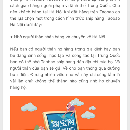
sách giao hàng ngoài phạm vi lãnh thổ Trung Quốc. Cho
nên khách hàng tại Hà Nội khi đặt hàng trên Taobao có
thể lựa chọn một trong cách hình thức ship hàng Taobao
Hà Nội dưới đây:
+ Nhờ người thân nhận hàng và chuyển về Hà Nội
Nếu bạn có người thân họ hàng trong gia đình hay bạn
bè dang sinh sống, học tập và công tác tại Trung Quốc
bạn có thể nhờ Taobao ship hàng đến địa chỉ của họ. Và
người thân của bạn sẽ gửi về cho bạn thông qua đường
bưu điện. Đương nhiên việc nhờ vả này chỉ cùng lắm là
vài lần chứ không thể tháng nào cũng nhờ họ chuyển
hàng hộ.