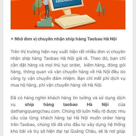
+ Nhờ đơn vị chuyên nhận ship hàng Taobao Hà Nội
Trên thị trường hiện nay xuất hiện rất nhiều đơn vị chuyên
nhận ship hàng Taobao Hà Nội giá rẻ. Theo đó, bạn chỉ
cần đặt hàng và mọi thủ tục order, kiểm hàng, đóng gói
hàng, thông quan và vận chuyển hàng về Hà Nội đều do
công ty vận chuyển đảm nhiệm. Bạn chỉ mất phí dịch vụ
mua hộ hàng, phí vận chuyển hàng về Hà Nội.
Đã có hàng nghìn khách hàng tin tưởng và sử dụng dịch
vụ
ship hàng taobao Hà Nội
của
dathangquangchau.com. Chúng tôi luôn hiểu rõ được nhu
cầu của từng khách hàng tại Hà Nội muốn order hàng
trên Taobao, chúng tôi đã cho đầu tư xây dựng hệ thống
kho bãi và trụ sở hiện đại tại Quảng Châu, sẽ là nơi giúp