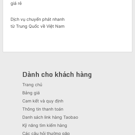
giá rẻ
Dịch vụ chuyển phát nhanh
từ Trung Quốc về Việt Nam
Dành cho khách hàng
Trang chủ
Bảng giá
Cam kết và quy định
Thông tin thanh toán
Danh sách link hàng Taobao
Kỹ năng tìm kiếm hàng
Các câu hỏi thường gặp