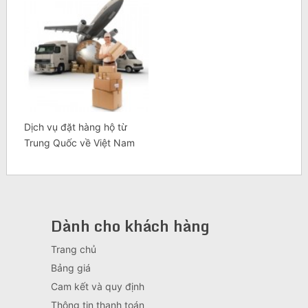
Dịch vụ đặt hàng hộ từ
Trung Quốc về Việt Nam
Dành cho khách hàng
Trang chủ
Bảng giá
Cam kết và quy định
Thông tin thanh toán