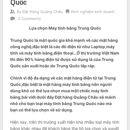
Quốc
By
Đặt Hàng Quảng Châu
Kinh nghiệm kinh doanh
0 Comments
Lựa chọn Máy tính bảng Trung Quốc
Trung Quốc là một quốc gia khá mạnh về các mặt hàng
công nghệ,đặc biệt là các đồ điện tử như Laptop,máy
tính và máy tính bảng,điện thoại…Ở thị trường Việt Nam
thì đến 90% hàng điện tử được sử dụng là của Trung
Quốc sản xuất hoặc do Trung Quốc lắp ráp.
Chính vì độ đa dạng về các mặt hàng điện tử tại Trung
Quốc,đặc biệt là mặt hàng máy tính bảng nên người
dùng khó có thể lựa chọn mua một chiếc máy tình
bảng,bài viết dưới đây Đặt hàng Quảng Châu sẽ mách
nhỏ cho bạn loại máy tính bảng Trung Quốc nào mà
bạn có thể lựa chọn về sử dụng.
Hiện nay, trên thị trường xuất hiện khá nhiều loại máy tính
bảng khác nhau để khách hàng tha hồ lựa chọn và quyết