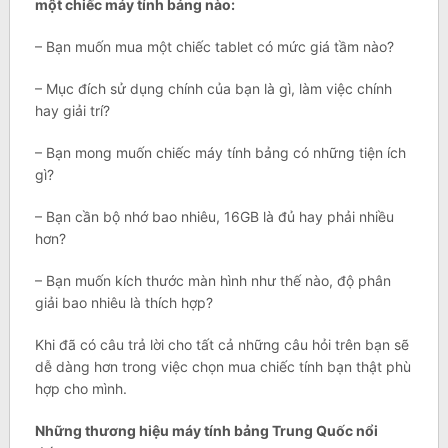
một chiếc máy tính bảng nào:
– Bạn muốn mua một chiếc tablet có mức giá tầm nào?
– Mục đích sử dụng chính của bạn là gì, làm việc chính
hay giải trí?
– Bạn mong muốn chiếc máy tính bảng có những tiện ích
gì?
– Bạn cần bộ nhớ bao nhiêu, 16GB là đủ hay phải nhiều
hơn?
– Bạn muốn kích thước màn hình như thế nào, độ phân
giải bao nhiêu là thích hợp?
Khi đã có câu trả lời cho tất cả những câu hỏi trên bạn sẽ
dễ dàng hơn trong việc chọn mua chiếc tính bạn thật phù
hợp cho mình.
Những thương hiệu máy tính bảng Trung Quốc nổi