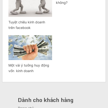
không?
Tuyệt chiêu kinh doanh
trên facebook
Một vài ý tưởng huy động
vốn kinh doanh
Dành cho khách hàng