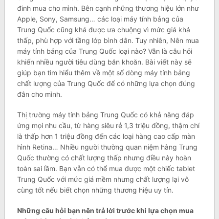
đinh mua cho mình. Bên cạnh những thương hiệu lớn như
Apple, Sony, Samsung… các loại máy tính bảng của
Trung Quốc cũng khá được ưa chuộng vì mức giá khá
thấp, phù hợp với tầng lớp bình dân. Tuy nhiên, Nên mua
máy tính bảng của Trung Quốc loại nào? Vẫn là câu hỏi
khiến nhiều người tiêu dùng băn khoăn. Bài viết này sẽ
giúp bạn tìm hiểu thêm về một số dòng máy tính bảng
chất lượng của Trung Quốc để có những lựa chọn đúng
đắn cho mình.
Thị trường máy tính bảng Trung Quốc có khả năng đáp
ứng mọi nhu cầu, từ hàng siêu rẻ 1,3 triệu đồng, thậm chí
là thấp hơn 1 triệu đồng đến các loại hàng cao cấp màn
hình Retina… Nhiều người thường quan niệm hàng Trung
Quốc thường có chất lượng thấp nhưng điều này hoàn
toàn sai lầm. Bạn vẫn có thể mua được một chiếc tablet
Trung Quốc với mức giá mềm nhưng chất lượng lại vô
cùng tốt nếu biết chọn những thương hiệu uy tín.
Những câu hỏi bạn nên trả lời trước khi lựa chọn mua