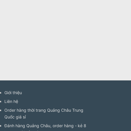
Giới thiệu
Liên hệ
Order hàng thời trang Quảng Châu Trung
Quốc giá sỉ
Đánh hàng Quảng Châu, order hàng - kẻ 8