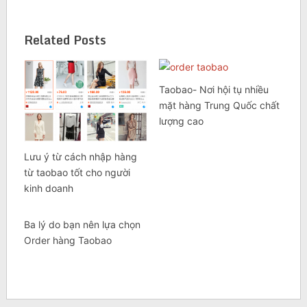
Related Posts
Taobao- Nơi hội tụ nhiều
mặt hàng Trung Quốc chất
lượng cao
Lưu ý từ cách nhập hàng
từ taobao tốt cho người
kinh doanh
Ba lý do bạn nên lựa chọn
Order hàng Taobao