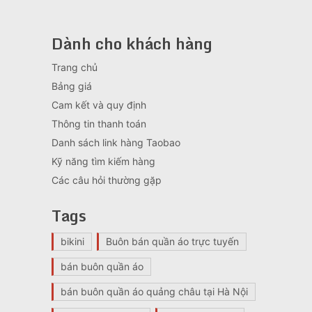
Dành cho khách hàng
Trang chủ
Bảng giá
Cam kết và quy định
Thông tin thanh toán
Danh sách link hàng Taobao
Kỹ năng tìm kiếm hàng
Các câu hỏi thường gặp
Tags
bikini
Buôn bán quần áo trực tuyến
bán buôn quần áo
bán buôn quần áo quảng châu tại Hà Nội