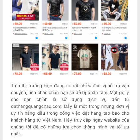
Trên thị trường hiện đang có rất nhiều đơn vị hỗ trợ vận
chuyển, nên chắc chắn bạn sẽ dễ bị phân tâm. Một gợi ý
cho bạn chính là sử dụng dịch vụ đến từ
dathangquangchau.com. Đây là một trong những đơn vị
uy tín hàng đầu trong công việc đặt hang tao bao cho
khách hàng từ Việt Nam. Hãy truy cập ngay website của
chúng tôi để có những lựa chọn thông minh và tối ưu
nhất.