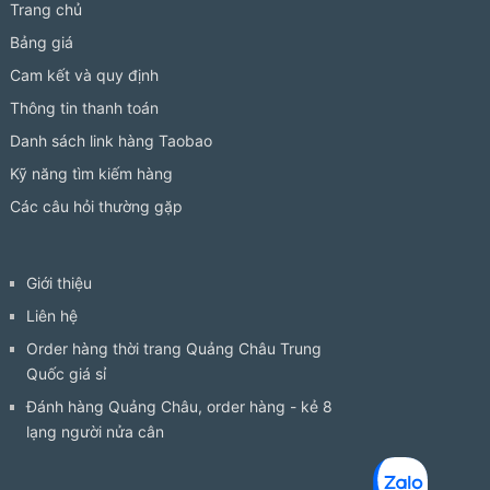
Trang chủ
Bảng giá
Cam kết và quy định
Thông tin thanh toán
Danh sách link hàng Taobao
Kỹ năng tìm kiếm hàng
Các câu hỏi thường gặp
Giới thiệu
Liên hệ
Order hàng thời trang Quảng Châu Trung
Quốc giá sỉ
Đánh hàng Quảng Châu, order hàng - kẻ 8
lạng người nửa cân