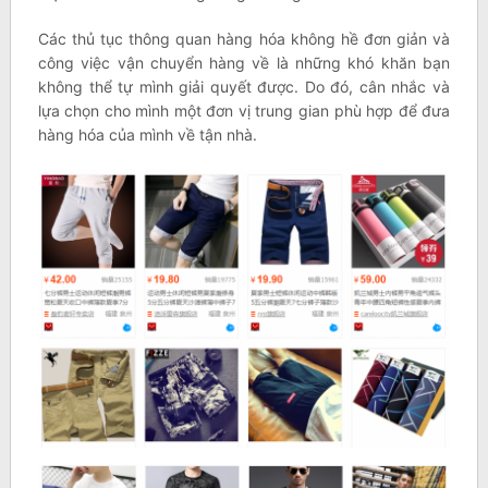
Các thủ tục thông quan hàng hóa không hề đơn giản và
công việc vận chuyển hàng về là những khó khăn bạn
không thể tự mình giải quyết được. Do đó, cân nhắc và
lựa chọn cho mình một đơn vị trung gian phù hợp để đưa
hàng hóa của mình về tận nhà.