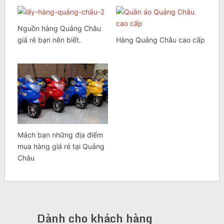
Nguồn hàng Quảng Châu
giá rẻ bạn nên biết.
Hàng Quảng Châu cao cấp
Mách bạn những địa điểm
mua hàng giá rẻ tại Quảng
Châu
Dành cho khách hàng