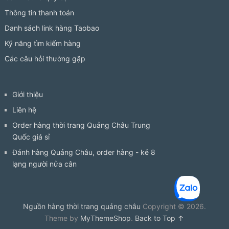
Thông tin thanh toán
Danh sách link hàng Taobao
Kỹ năng tìm kiếm hàng
Các câu hỏi thường gặp
Giới thiệu
Liên hệ
Order hàng thời trang Quảng Châu Trung
Quốc giá sỉ
Đánh hàng Quảng Châu, order hàng - kẻ 8
lạng người nửa cân
Nguồn hàng thời trang quảng châu
Copyright © 2026.
Theme by
MyThemeShop
.
Back to Top ↑