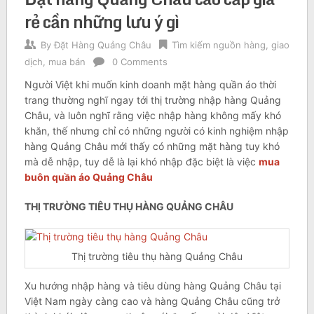
rẻ cần những lưu ý gì
By
Đặt Hàng Quảng Châu
Tìm kiếm nguồn hàng, giao
dịch, mua bán
0 Comments
Người Việt khi muốn kinh doanh mặt hàng quần áo thời
trang thường nghĩ ngay tới thị trường nhập hàng Quảng
Châu, và luôn nghĩ rằng việc nhập hàng không mấy khó
khăn, thế nhưng chỉ có những người có kinh nghiệm nhập
hàng Quảng Châu mới thấy có những mặt hàng tuy khó
mà dễ nhập, tuy dễ là lại khó nhập đặc biệt là việc
mua
buôn quần áo Quảng Châu
THỊ TRƯỜNG TIÊU THỤ HÀNG QUẢNG CHÂU
Thị trường tiêu thụ hàng Quảng Châu
Xu hướng nhập hàng và tiêu dùng hàng Quảng Châu tại
Việt Nam ngày càng cao và hàng Quảng Châu cũng trở