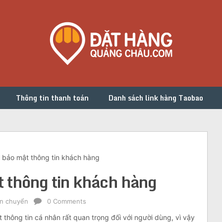
Thông tin thanh toán
Danh sách link hàng Taobao
 bảo mật thông tin khách hàng
 thông tin khách hàng
ận chuyển
0 Comments
t thông tin cá nhân rất quan trọng đối với người dùng, vì vậy