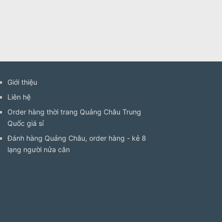
Giới thiệu
Liên hệ
Order hàng thời trang Quảng Châu Trung
Quốc giá sỉ
Đánh hàng Quảng Châu, order hàng - kẻ 8
lạng người nửa cân