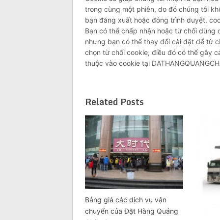
trong cùng một phiên, do đó chúng tôi kh
bạn đăng xuất hoặc đóng trình duyệt, coo
Bạn có thể chấp nhận hoặc từ chối dùng 
nhưng bạn có thể thay đổi cài đặt để từ c
chọn từ chối cookie, điều đó có thể gây 
thuộc vào cookie tại DATHANGQUANGC
Related Posts
Bảng giá các dịch vụ vận
chuyển của Đặt Hàng Quảng