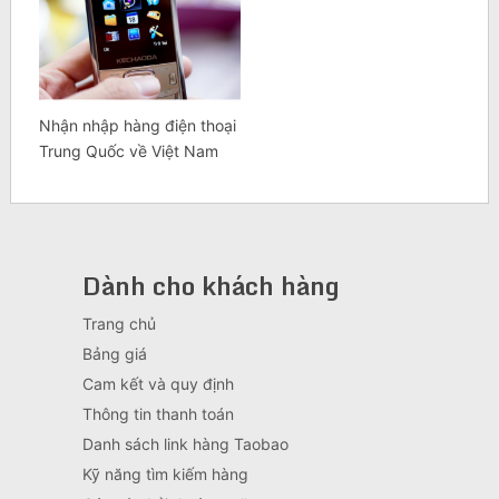
Nhận nhập hàng điện thoại
Trung Quốc về Việt Nam
Dành cho khách hàng
Trang chủ
Bảng giá
Cam kết và quy định
Thông tin thanh toán
Danh sách link hàng Taobao
Kỹ năng tìm kiếm hàng