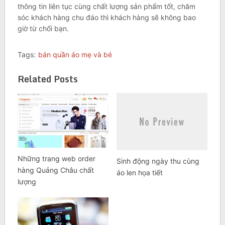
thông tin liên tục cùng chất lượng sản phẩm tốt, chăm
sóc khách hàng chu đáo thì khách hàng sẽ không bao
giờ từ chối bạn.
Tags:
bán quần áo mẹ và bé
Related Posts
Những trang web order
Sinh động ngày thu cùng
hàng Quảng Châu chất
áo len họa tiết
lượng