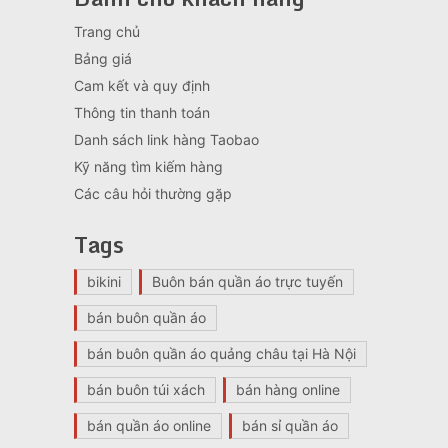
Trang chủ
Bảng giá
Cam kết và quy định
Thông tin thanh toán
Danh sách link hàng Taobao
Kỹ năng tìm kiếm hàng
Các câu hỏi thường gặp
Tags
bikini
Buôn bán quần áo trực tuyến
bán buôn quần áo
bán buôn quần áo quảng châu tại Hà Nội
bán buôn túi xách
bán hàng online
bán quần áo online
bán sỉ quần áo