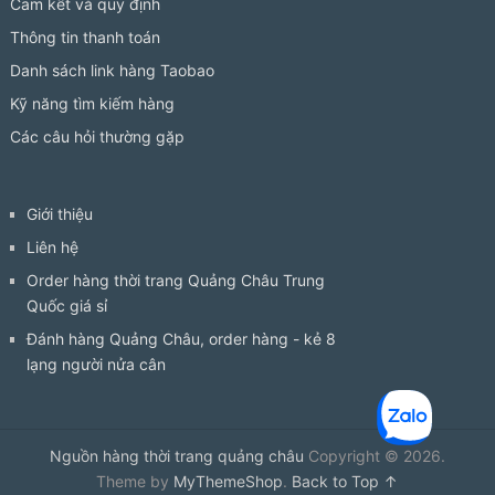
Cam kết và quy định
Thông tin thanh toán
Danh sách link hàng Taobao
Kỹ năng tìm kiếm hàng
Các câu hỏi thường gặp
Giới thiệu
Liên hệ
Order hàng thời trang Quảng Châu Trung
Quốc giá sỉ
Đánh hàng Quảng Châu, order hàng - kẻ 8
lạng người nửa cân
Nguồn hàng thời trang quảng châu
Copyright © 2026.
Theme by
MyThemeShop
.
Back to Top ↑