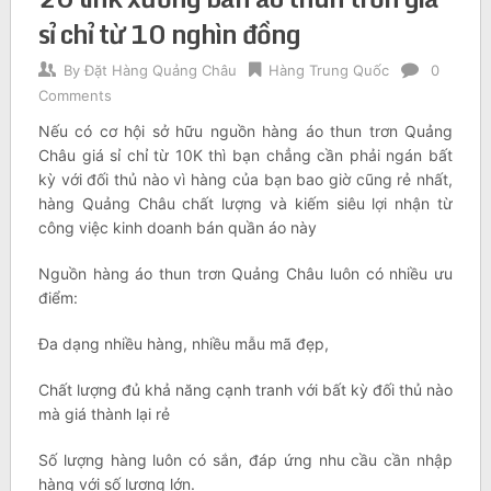
sỉ chỉ từ 10 nghìn đồng
By
Đặt Hàng Quảng Châu
Hàng Trung Quốc
0
Comments
Nếu có cơ hội sở hữu nguồn hàng áo thun trơn Quảng
Châu giá sỉ chỉ từ 10K thì bạn chẳng cần phải ngán bất
kỳ với đối thủ nào vì hàng của bạn bao giờ cũng rẻ nhất,
hàng Quảng Châu chất lượng và kiếm siêu lợi nhận từ
công việc kinh doanh bán quần áo này
Nguồn hàng áo thun trơn Quảng Châu luôn có nhiều ưu
điểm:
Đa dạng nhiều hàng, nhiều mẫu mã đẹp,
Chất lượng đủ khả năng cạnh tranh với bất kỳ đối thủ nào
mà giá thành lại rẻ
Số lượng hàng luôn có sắn, đáp ứng nhu cầu cần nhập
hàng với số lượng lớn.