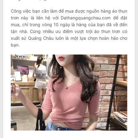
Công việc bạn cần làm để mua được nguồn hàng áo thun
trơn này là liên hệ với Dathangquangchau.com để đặt
mua, chỉ trong vòng 10 ngày là hàng của bạn đã về đến
tận nhà. Cùng nhiều ưu điểm vượt trội áo thun trơn có
xuất sứ Quảng Châu luôn là một lựa chọn hoàn hảo cho
bạn.