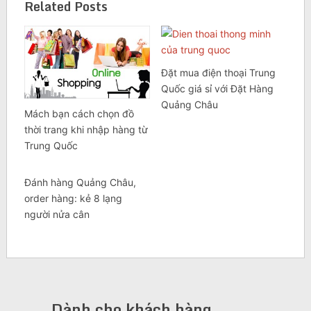
Related Posts
Đặt mua điện thoại Trung
Quốc giá sỉ với Đặt Hàng
Quảng Châu
Mách bạn cách chọn đồ
thời trang khi nhập hàng từ
Trung Quốc
Đánh hàng Quảng Châu,
order hàng: kẻ 8 lạng
người nửa cân
Dành cho khách hàng