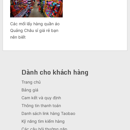
Các mối lấy hàng quần áo
Quảng Châu sỉ giá rẻ bạn
nên biết
Dành cho khách hàng
Trang chủ
Bảng giá
Cam kết và quy định
Thông tin thanh toán
Danh sách link hàng Taobao
Kỹ năng tìm kiếm hàng
Các câu hỏi thường gặp