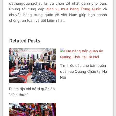
dathangquangchau là lựa chọn tốt nhất dành cho bạn.
Chúng tôi cung cấp
dịch vụ mua hàng Trung Quốc
và
chuyển hàng trung quốc về Việt Nam giúp bạn nhanh
chóng, an toàn và tiết kiệm nhất.
Related Posts
Tìm hiểu các chợ bán buôn
quần áo Quảng Châu tại Hà
Nội
Đi tìm địa chỉ bỏ sỉ quần áo
“đích thực”