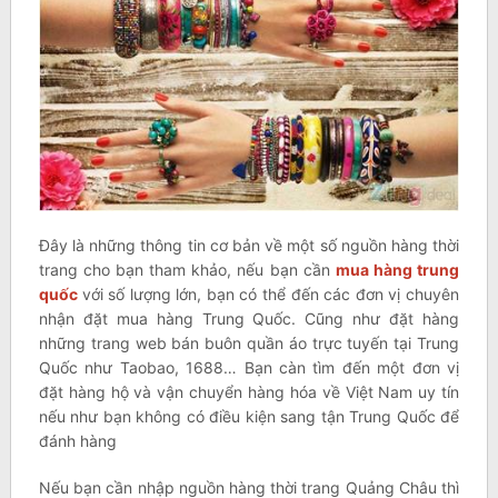
Đây là những thông tin cơ bản về một số nguồn hàng thời
trang cho bạn tham khảo, nếu bạn cần
mua hàng trung
quốc
với số lượng lớn, bạn có thể đến các đơn vị chuyên
nhận đặt mua hàng Trung Quốc. Cũng như đặt hàng
những trang web bán buôn quần áo trực tuyến tại Trung
Quốc như Taobao, 1688… Bạn càn tìm đến một đơn vị
đặt hàng hộ và vận chuyển hàng hóa về Việt Nam uy tín
nếu như bạn không có điều kiện sang tận Trung Quốc để
đánh hàng
Nếu bạn cần nhập nguồn hàng thời trang Quảng Châu thì