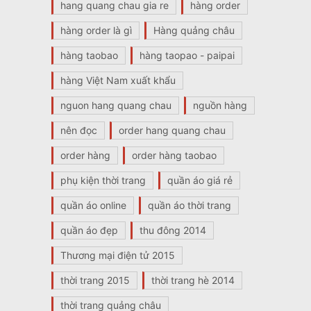
hang quang chau gia re
hàng order
hàng order là gì
Hàng quảng châu
hàng taobao
hàng taopao - paipai
hàng Việt Nam xuất khẩu
nguon hang quang chau
nguồn hàng
nên đọc
order hang quang chau
order hàng
order hàng taobao
phụ kiện thời trang
quần áo giá rẻ
quần áo online
quần áo thời trang
quần áo đẹp
thu đông 2014
Thương mại điện tử 2015
thời trang 2015
thời trang hè 2014
thời trang quảng châu