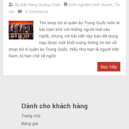
By
Đặt Hàng Quảng Châu
Kinh nghiệm kinh doanh
,
Tin
tức
0 Comments
Tìm shop bỏ sỉ quần áo Trung Quốc luôn là
bài toán khó với những người mới vào
nghề, nhưng với bài viết này bạn đã dung
nạp được một khối lượng thông tin lớn về
shop bỏ sỉ quần áo Trung Quốc. Nếu như bạn là người Việt
Nam, bị hạn chế về ngôn
Đọc tiếp
Dành cho khách hàng
Trang chủ
Bảng giá