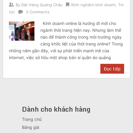
By
Đặt Hàng Quảng Châu
Kinh nghiệm kinh doanh
,
Tin
tức
0 Comments
Kinh doanh online là hướng đi mới cho
ngành thời trang hiện nay. Nhưng làm thế
nào để thành công trong môi trường ngày
càng khốc liệt của thời trang online? Trong
những năm gần đây, với sự phát triển mạnh mẽ của
internet, việc sở hữu một shop bán sỉ quần áo quảng
Đọc tiếp
Dành cho khách hàng
Trang chủ
Bảng giá