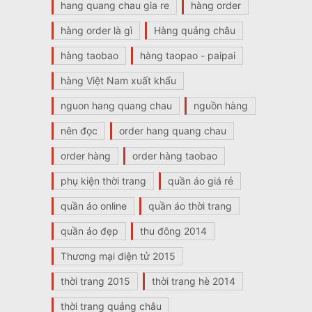
hang quang chau gia re
hàng order
hàng order là gì
Hàng quảng châu
hàng taobao
hàng taopao - paipai
hàng Việt Nam xuất khẩu
nguon hang quang chau
nguồn hàng
nên đọc
order hang quang chau
order hàng
order hàng taobao
phụ kiện thời trang
quần áo giá rẻ
quần áo online
quần áo thời trang
quần áo đẹp
thu đông 2014
Thương mại điện tử 2015
thời trang 2015
thời trang hè 2014
thời trang quảng châu