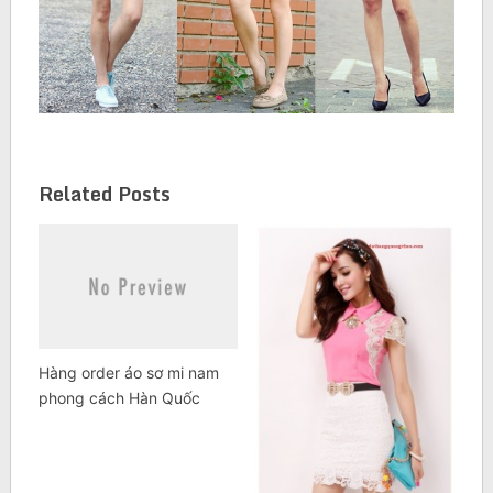
Related Posts
Hàng order áo sơ mi nam
phong cách Hàn Quốc