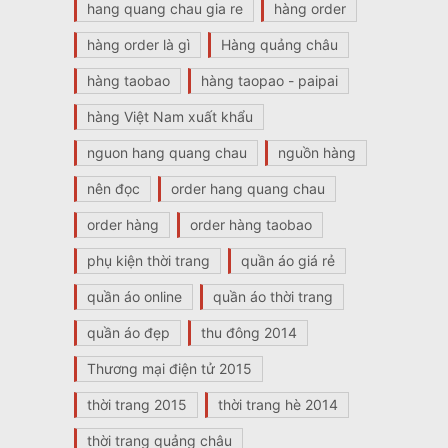
hang quang chau gia re
hàng order
hàng order là gì
Hàng quảng châu
hàng taobao
hàng taopao - paipai
hàng Việt Nam xuất khẩu
nguon hang quang chau
nguồn hàng
nên đọc
order hang quang chau
order hàng
order hàng taobao
phụ kiện thời trang
quần áo giá rẻ
quần áo online
quần áo thời trang
quần áo đẹp
thu đông 2014
Thương mại điện tử 2015
thời trang 2015
thời trang hè 2014
thời trang quảng châu