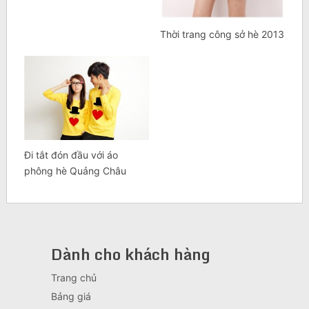
Thời trang công sở hè 2013
Đi tắt đón đầu với áo
phông hè Quảng Châu
Dành cho khách hàng
Trang chủ
Bảng giá