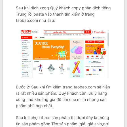
Sau khi dịch xong Quý khách copy phần dịch tiếng
Trung rồi paste vào thanh tìm kiểm ở trang
taobao.com như sau:
Bước 2: Sau khi tìm kiếm trang taobao.com sẽ hiện
ra rất nhiều sản phẩm. Quý khách cần lưu ý hãng
cũng như khoảng giá để tìm cho mình những sản
phẩm phù hợp nhất.
Sau khi chọn được sản phẩm thì dưới đây là thông
tin sản phẩm gồm: Tên sản phẩm, giá, giá ship,nơi