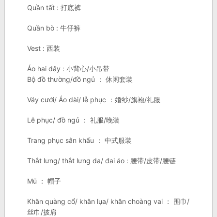
Quần tất : 打底裤
Quần bò : 牛仔裤
Vest : 西装
Áo hai dây : 小背心/小吊带
Bộ đồ thường/đồ ngủ ： 休闲套装
Váy cưới/ Áo dài/ lễ phục ：婚纱/旗袍/礼服
Lễ phục/ đồ ngủ ： 礼服/晚装
Trang phục sân khấu ： 中式服装
Thắt lưng/ thắt lưng da/ đai áo : 腰带/皮带/腰链
Mũ ： 帽子
Khăn quàng cổ/ khăn lụa/ khăn choàng vai ： 围巾/
丝巾/披肩