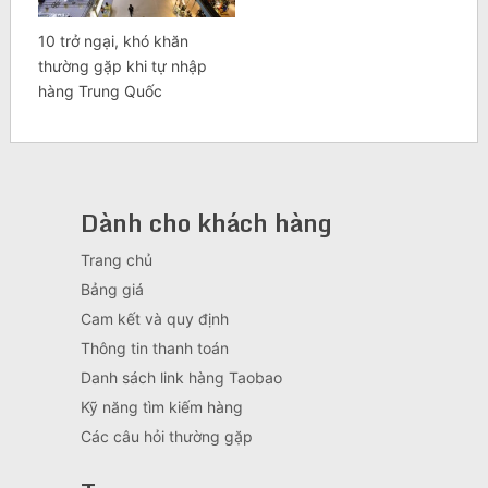
10 trở ngại, khó khăn
thường gặp khi tự nhập
hàng Trung Quốc
Dành cho khách hàng
Trang chủ
Bảng giá
Cam kết và quy định
Thông tin thanh toán
Danh sách link hàng Taobao
Kỹ năng tìm kiếm hàng
Các câu hỏi thường gặp