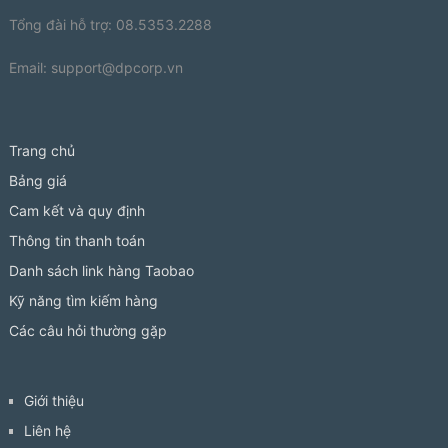
Tổng đài hỗ trợ: 08.5353.2288
Email:
support@dpcorp.vn
Trang chủ
Bảng giá
Cam kết và quy định
Thông tin thanh toán
Danh sách link hàng Taobao
Kỹ năng tìm kiếm hàng
Các câu hỏi thường gặp
Giới thiệu
Liên hệ