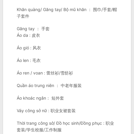
Khăn quàng/ Găng tay/ Bộ mũ khăn ： 围巾/手套/帽
子套件
Găng tay ： 手套
Áo da : 皮衣
Áo gió : 风衣
Áo len : 毛衣
Áo ren / voan : 蕾丝衫/雪纺衫
Quần áo trung niên ： 中老年服装
Áo khoác ngắn： 短外套
Váy công sở nữ : 职业女裙套装
Thời trang công sở/ Đồ học sinh/Đồng phục : 职业
套装/学生校服/工作制服