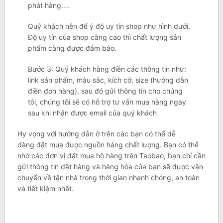
phát hàng….
Quý khách nên để ý độ uy tín shop như hình dưới.
Độ uy tín của shop càng cao thì chất lượng sản
phẩm càng được đảm bảo.
Bước 3: Quý khách hàng điền các thông tin như:
link sản phẩm, màu sắc, kích cỡ, size (hướng dẫn
điền đơn hàng), sau đó gửi thông tin cho chúng
tôi, chúng tôi sẽ có hỗ trợ tư vấn mua hàng ngay
sau khi nhận được email của quý khách
Hy vọng với hướng dẫn ở trên các bạn có thể dễ
dàng đặt mua được nguồn hàng chất lượng. Bạn có thể
nhờ các đơn vị đặt mua hộ hàng trên Taobao, bạn chỉ cần
gửi thông tin đặt hàng và hàng hóa của bạn sẽ được vận
chuyển về tận nhà trong thời gian nhanh chóng, an toàn
và tiết kiệm nhất.