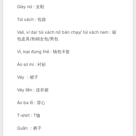
Giày nữ : 女鞋
Túi xách : 包袋
Vali, ví da/ túi xách nữ bán chạy/ túi xách nam : 箱
包皮具/热销女包/男包
Ví, loại đựng thẻ : 钱包卡套
Áo sơ mi : 衬衫
Váy ：裙子
Váy liền : 连衣裙
Áo ba lỗ : 背心
T-shirt : T恤
Quần ：裤子