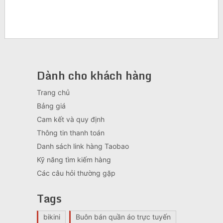
Dành cho khách hàng
Trang chủ
Bảng giá
Cam kết và quy định
Thông tin thanh toán
Danh sách link hàng Taobao
Kỹ năng tìm kiếm hàng
Các câu hỏi thường gặp
Tags
bikini
Buôn bán quần áo trực tuyến