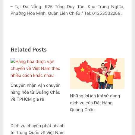
– Tại Đà Nẵng: K25 Tống Duy Tân, Khu Trung Nghĩa,
Phường Hòa Minh, Quận Liên Chiểu / Tel: 01253532288.
Related Posts
Chuyên nhận vận chuyển
hàng hóa từ Quảng Châu
Những lợi ích khi sử dụng
về TPHCM giá rẻ
dịch vụ của Đặt Hàng
Quảng Châu
Dịch vụ chuyển phát nhanh
từ Trung Quốc về Việt Nam