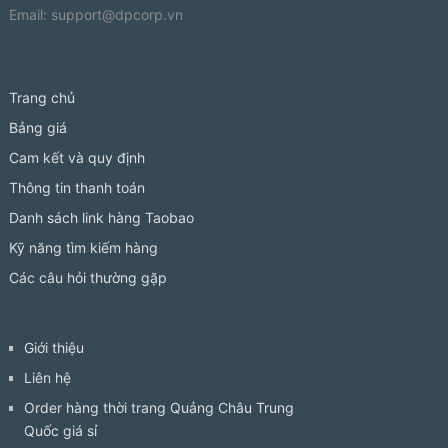
Email:
support@dpcorp.vn
Trang chủ
Bảng giá
Cam kết và quy định
Thông tin thanh toán
Danh sách link hàng Taobao
Kỹ năng tìm kiếm hàng
Các câu hỏi thường gặp
Giới thiệu
Liên hệ
Order hàng thời trang Quảng Châu Trung
Quốc giá sỉ