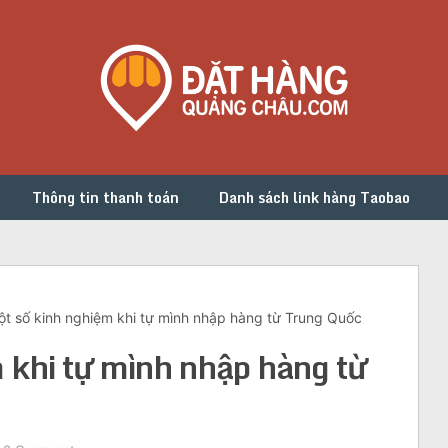
Thông tin thanh toán
Danh sách link hàng Taobao
t số kinh nghiệm khi tự mình nhập hàng từ Trung Quốc
 khi tự mình nhập hàng từ