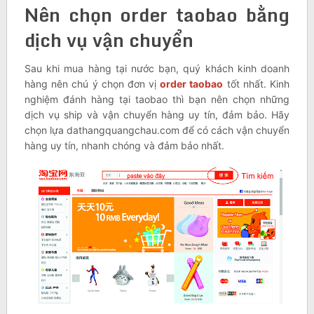
Nên chọn order taobao bằng
dịch vụ vận chuyển
Sau khi mua hàng tại nước bạn, quý khách kinh doanh
hàng nên chú ý chọn đơn vị
order taobao
tốt nhất. Kinh
nghiệm đánh hàng tại taobao thì bạn nên chọn những
dịch vụ ship và vận chuyển hàng uy tín, đảm bảo. Hãy
chọn lựa dathangquangchau.com để có cách vận chuyển
hàng uy tín, nhanh chóng và đảm bảo nhất.