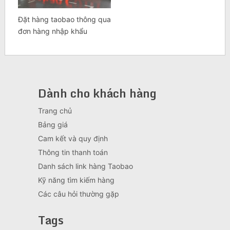
Đặt hàng taobao thông qua
đơn hàng nhập khẩu
Dành cho khách hàng
Trang chủ
Bảng giá
Cam kết và quy định
Thông tin thanh toán
Danh sách link hàng Taobao
Kỹ năng tìm kiếm hàng
Các câu hỏi thường gặp
Tags