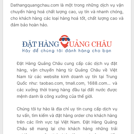
Dathangquangchau.com là một trong những dịch vụ vận
chuyển hàng hoá chất lượng cao, uy tín và nhanh chóng,
cho khách hàng các loại hàng hoá tốt, chất lượng cao và
đảm bảo hoàn hảo.
Đặt Hàng Quảng Châu cung cấp các dịch vụ đặt
hàng, vận chuyển hàng từ Quảng Châu về Việt
Nam từ các website kinh doanh uy tín tại Trung
Quốc như: taobao.com, tmall.com, 1688.com… và
các xưởng thời trang hàng đầu tại đất nước được
mệnh danh là công xưởng của thế giới.
Chúng tôi tự hào là địa chỉ uy tín cung cấp dịch vụ
tư vấn, tìm kiếm và đặt hàng order cho khách hàng
trên các lĩnh vực tại Việt Nam. Đặt Hàng Quảng
Châu sẽ mang lại cho khách hàng những trải