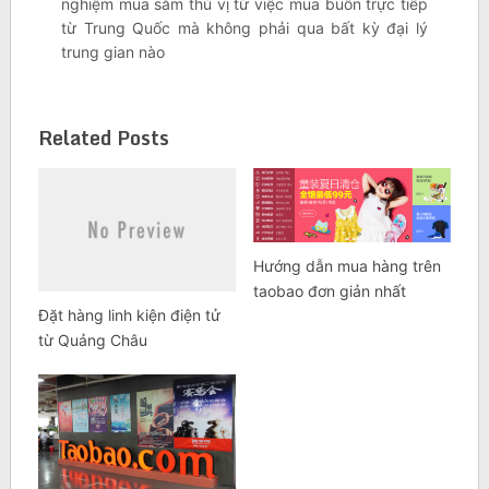
nghiệm mua sắm thú vị từ việc mua buôn trực tiếp
từ Trung Quốc mà không phải qua bất kỳ đại lý
trung gian nào
Related Posts
Hướng dẫn mua hàng trên
taobao đơn giản nhất
Đặt hàng linh kiện điện tử
từ Quảng Châu