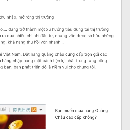
thu nhập, mở rộng thị trường
o,… đang trở thành một xu hướng tiêu dùng tại thị trường
 ra quá nhiều chi phí đầu tư, nhưng vẫn được sở hữu những
àng, khả năng thu hồi vốn nhanh…
i Việt Nam, Đặt hàng quảng châu cung cấp trọn gói các
 hàng nhập hàng một cách tiện lợi nhất trong từng công
 bạn, bạn phát triển đó là niềm vui cho chúng tôi.
Bạn muốn mua hàng Quảng
Châu cao cấp không?