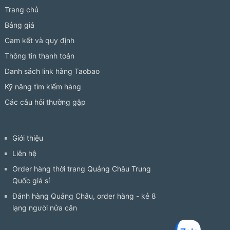
Trang chủ
Bảng giá
Cam kết và quy định
Thông tin thanh toán
Danh sách link hàng Taobao
Kỹ năng tìm kiếm hàng
Các câu hỏi thường gặp
Giới thiệu
Liên hệ
Order hàng thời trang Quảng Châu Trung
Quốc giá sỉ
Đánh hàng Quảng Châu, order hàng - kẻ 8
lạng người nửa cân