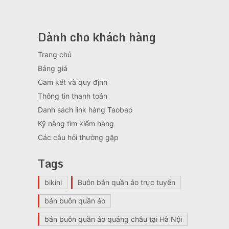
Dành cho khách hàng
Trang chủ
Bảng giá
Cam kết và quy định
Thông tin thanh toán
Danh sách link hàng Taobao
Kỹ năng tìm kiếm hàng
Các câu hỏi thường gặp
Tags
bikini
Buôn bán quần áo trực tuyến
bán buôn quần áo
bán buôn quần áo quảng châu tại Hà Nội