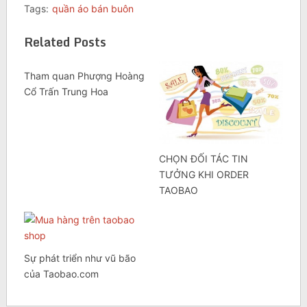
Tags:
quần áo bán buôn
Related Posts
Tham quan Phượng Hoàng
Cổ Trấn Trung Hoa
CHỌN ĐỐI TÁC TIN
TƯỞNG KHI ORDER
TAOBAO
Sự phát triển như vũ bão
của Taobao.com