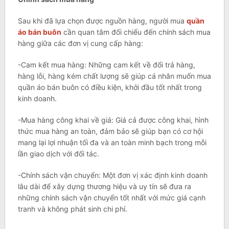
Sau khi đã lựa chọn được nguồn hàng, người mua
quần
áo bán buôn
cần quan tâm đối chiếu đến chính sách mua
hàng giữa các đơn vị cung cấp hàng:
-Cam kết mua hàng: Những cam kết về đổi trả hàng,
hàng lỗi, hàng kém chất lượng sẽ giúp cá nhân muốn mua
quần áo bán buôn có điều kiện, khởi đầu tốt nhất trong
kinh doanh.
-Mua hàng công khai về giá: Giá cả được công khai, hình
thức mua hàng an toàn, đảm bảo sẽ giúp bạn có cơ hội
mang lại lợi nhuận tối đa và an toàn minh bạch trong mỗi
lần giao dịch với đối tác.
-Chính sách vận chuyển: Một đơn vị xác định kinh doanh
lâu dài để xây dựng thương hiệu và uy tín sẽ đưa ra
những chính sách vận chuyển tốt nhất với mức giá cạnh
tranh và không phát sinh chi phí.