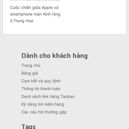
Cuộc chiến giữa Apple và
smartphone màn hình rộng
ở Trung Hoa
Dành cho khách hàng
Trang chủ
Bảng giá
Cam kết và quy định
Thông tin thanh toán
Danh sách link hàng Taobao
Kỹ năng tìm kiếm hàng
Các câu hỏi thường gặp
Tags