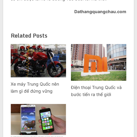
Dathangquangchau.com
Related Posts
Xe máy Trung Quốc nên
Điện thoại Trung Quốc và
làm gì để đứng vững
bước tiến ra thế giới