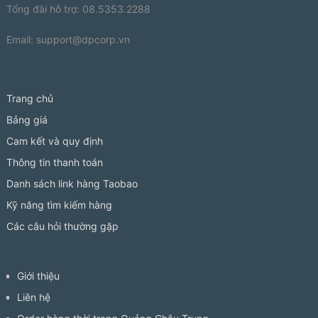
Tổng đài hỗ trợ: 08.5353.2288
Email:
support@dpcorp.vn
Trang chủ
Bảng giá
Cam kết và quy định
Thông tin thanh toán
Danh sách link hàng Taobao
Kỹ năng tìm kiếm hàng
Các câu hỏi thường gặp
Giới thiệu
Liên hệ