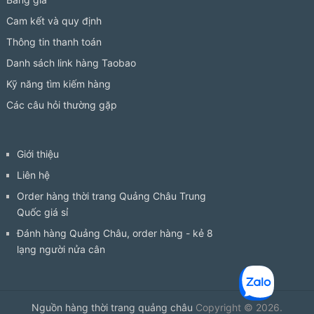
Cam kết và quy định
Thông tin thanh toán
Danh sách link hàng Taobao
Kỹ năng tìm kiếm hàng
Các câu hỏi thường gặp
Giới thiệu
Liên hệ
Order hàng thời trang Quảng Châu Trung
Quốc giá sỉ
Đánh hàng Quảng Châu, order hàng - kẻ 8
lạng người nửa cân
Nguồn hàng thời trang quảng châu
Copyright © 2026.