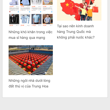
Tại sao nên kinh doanh
hàng Trung Quốc mà
Những khó khăn trong việc
không phải nước khác?
mua sỉ hàng qua mạng
Những ngôi nhà dưới lòng
đất thú vị của Trung Hoa