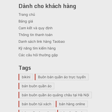
Dành cho khách hàng
Trang chủ
Bảng giá
Cam kết và quy định
Thông tin thanh toán
Danh sách link hàng Taobao
Kỹ năng tìm kiếm hàng
Các câu hỏi thường gặp
Tags
bikini
Buôn bán quần áo trực tuyến
bán buôn quần áo
bán buôn quần áo quảng châu tại Hà Nội
bán buôn túi xách
bán hàng online