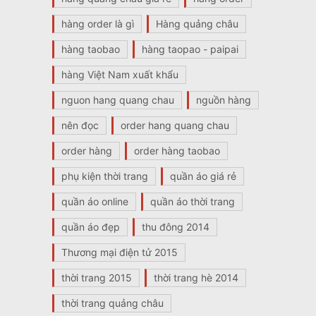
hàng order là gì
Hàng quảng châu
hàng taobao
hàng taopao - paipai
hàng Việt Nam xuất khẩu
nguon hang quang chau
nguồn hàng
nên đọc
order hang quang chau
order hàng
order hàng taobao
phụ kiện thời trang
quần áo giá rẻ
quần áo online
quần áo thời trang
quần áo đẹp
thu đông 2014
Thương mại điện tử 2015
thời trang 2015
thời trang hè 2014
thời trang quảng châu