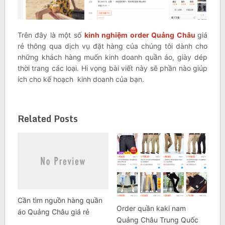
Trên đây là một số
kinh nghiệm order Quảng Châu
giá
rẻ thông qua dịch vụ đặt hàng của chúng tôi dành cho
những khách hàng muốn kinh doanh quần áo, giày dép
thời trang các loại. Hi vọng bài viết này sẽ phần nào giúp
ích cho kế hoạch kinh doanh của bạn.
Related Posts
Cần tìm nguồn hàng quần
Order quần kaki nam
áo Quảng Châu giá rẻ
Quảng Châu Trung Quốc