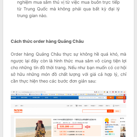
nghiệm mua sắm thú vị từ việc mua buôn trực tiếp
từ Trung Quốc mà không phải qua bất kỳ đại lý
trung gian nào.
Cách thức order hàng Quảng Châu
Order hàng Quảng Châu thực sự không hề quá khó, mà
ngược lại đây còn là hình thức mua sắm vô cùng tiện lợi
cho những tín đồ thời trang. Nếu như bạn muốn có cơ hội
sở hữu những món đồ chất lượng với giá cả hợp lý, chỉ
cần thực hiện theo các bước đơn giản sau: