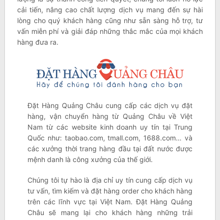
cải tiến, nâng cao chất lượng dịch vụ mang đến sự hài
lòng cho quý khách hàng cũng như sẵn sàng hỗ trợ, tư
vấn miễn phí và giải đáp những thắc mắc của mọi khách
hàng đưa ra.
Đặt Hàng Quảng Châu cung cấp các dịch vụ đặt
hàng, vận chuyển hàng từ Quảng Châu về Việt
Nam từ các website kinh doanh uy tín tại Trung
Quốc như: taobao.com, tmall.com, 1688.com… và
các xưởng thời trang hàng đầu tại đất nước được
mệnh danh là công xưởng của thế giới.
Chúng tôi tự hào là địa chỉ uy tín cung cấp dịch vụ
tư vấn, tìm kiếm và đặt hàng order cho khách hàng
trên các lĩnh vực tại Việt Nam. Đặt Hàng Quảng
Châu sẽ mang lại cho khách hàng những trải