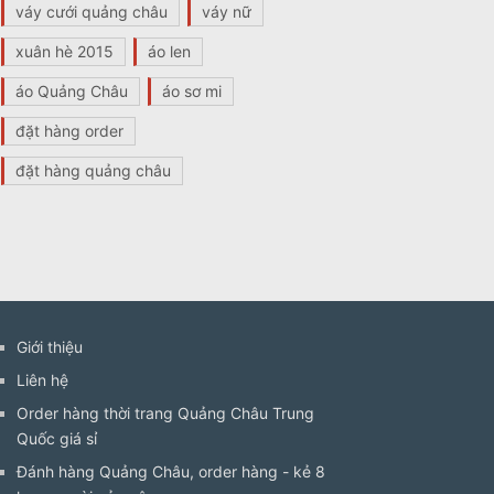
váy cưới quảng châu
váy nữ
xuân hè 2015
áo len
áo Quảng Châu
áo sơ mi
đặt hàng order
đặt hàng quảng châu
Giới thiệu
Liên hệ
Order hàng thời trang Quảng Châu Trung
Quốc giá sỉ
Đánh hàng Quảng Châu, order hàng - kẻ 8