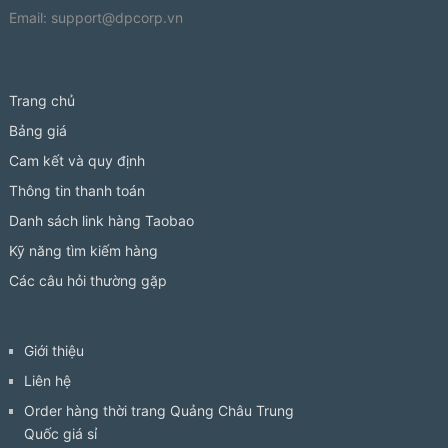
Email:
support@dpcorp.vn
Trang chủ
Bảng giá
Cam kết và quy định
Thông tin thanh toán
Danh sách link hàng Taobao
Kỹ năng tìm kiếm hàng
Các câu hỏi thường gặp
Giới thiệu
Liên hệ
Order hàng thời trang Quảng Châu Trung
Quốc giá sỉ