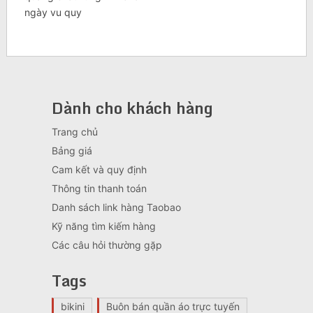
ngày vu quy
Dành cho khách hàng
Trang chủ
Bảng giá
Cam kết và quy định
Thông tin thanh toán
Danh sách link hàng Taobao
Kỹ năng tìm kiếm hàng
Các câu hỏi thường gặp
Tags
bikini
Buôn bán quần áo trực tuyến