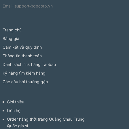
Email:
support@dpcorp.vn
Trang chủ
Bảng giá
Cam kết và quy định
Thông tin thanh toán
Danh sách link hàng Taobao
Kỹ năng tìm kiếm hàng
Các câu hỏi thường gặp
Giới thiệu
Liên hệ
Order hàng thời trang Quảng Châu Trung
Quốc giá sỉ