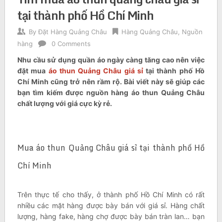
tại thành phố Hồ Chí Minh
By
Đặt Hàng Quảng Châu
Hàng Quảng Châu
,
Nguồn
hàng
0 Comments
Nhu cầu sử dụng quần áo ngày càng tăng cao nên việc
đặt mua
áo thun Quảng Châu giá sỉ
tại thành phố Hồ
Chí Minh cũng trở nên rầm rộ. Bài viết này sẽ giúp các
bạn tìm kiếm được nguồn hàng áo thun Quảng Châu
chất lượng với giá cực kỳ rẻ.
Mua áo thun Quảng Châu giá sỉ tại thành phố Hồ
Chí Minh
Trên thực tế cho thấy, ở thành phố Hồ Chí Minh có rất
nhiều các mặt hàng được bày bán với giá sỉ. Hàng chất
lượng, hàng fake, hàng chợ được bày bán tràn lan… bạn