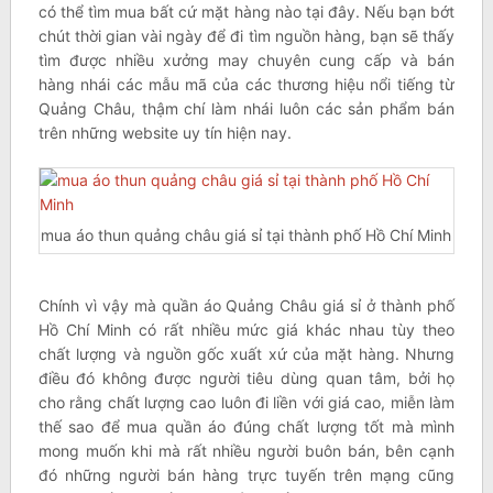
có thể tìm mua bất cứ mặt hàng nào tại đây. Nếu bạn bớt
chút thời gian vài ngày để đi tìm nguồn hàng, bạn sẽ thấy
tìm được nhiều xưởng may chuyên cung cấp và bán
hàng nhái các mẫu mã của các thương hiệu nổi tiếng từ
Quảng Châu, thậm chí làm nhái luôn các sản phẩm bán
trên những website uy tín hiện nay.
mua áo thun quảng châu giá sỉ tại thành phố Hồ Chí Minh
Chính vì vậy mà quần áo Quảng Châu giá sỉ ở thành phố
Hồ Chí Minh có rất nhiều mức giá khác nhau tùy theo
chất lượng và nguồn gốc xuất xứ của mặt hàng. Nhưng
điều đó không được người tiêu dùng quan tâm, bởi họ
cho rằng chất lượng cao luôn đi liền với giá cao, miễn làm
thế sao để mua quần áo đúng chất lượng tốt mà mình
mong muốn khi mà rất nhiều người buôn bán, bên cạnh
đó những người bán hàng trực tuyến trên mạng cũng