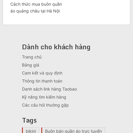
Cách thức mua buôn quần
áo quảng châu tại Hà Nội
Dành cho khách hàng
Trang chủ
Bảng giá
Cam kết và quy định
Thông tin thanh toán
Danh sách link hàng Taobao
Kỹ năng tìm kiếm hàng
Các câu hỏi thường gặp
Tags
bikini
Buôn bán quần áo trực tuyến