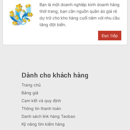
Bạn là một doanh nghiệp kinh doanh hàng
thời trang, bạn cần nguồn quần áo giá rẻ
dự trữ cho kho hàng cuối năm với nhu cầu
tăng đột biến.
Đọc tiếp
Dành cho khách hàng
Trang chủ
Bảng giá
Cam kết và quy định
Thông tin thanh toán
Danh sách link hàng Taobao
Kỹ năng tìm kiếm hàng