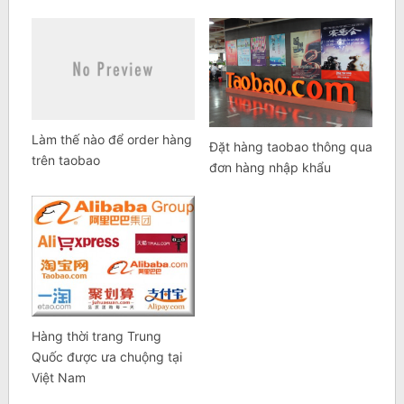
Làm thế nào để order hàng
Đặt hàng taobao thông qua
trên taobao
đơn hàng nhập khẩu
Hàng thời trang Trung
Quốc được ưa chuộng tại
Việt Nam