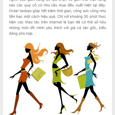
nào các quý cô có nhu cầu mua đều xuất hiện tại đây.
Order taobao giúp tiết kiệm thời gian, công sức cũng như
tiền bạc một cách hiệu quả. Chỉ với khoảng 30 phút thực
hiện các thao tác trên internet là bạn đã có thể sở hữu
những món đồ mình yêu thích với giá cả tận gốc, kiểu
dáng phù hợp.