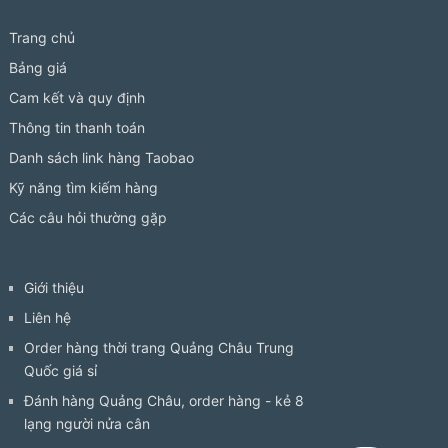
Trang chủ
Bảng giá
Cam kết và quy định
Thông tin thanh toán
Danh sách link hàng Taobao
Kỹ năng tìm kiếm hàng
Các câu hỏi thường gặp
Giới thiệu
Liên hệ
Order hàng thời trang Quảng Châu Trung
Quốc giá sỉ
Đánh hàng Quảng Châu, order hàng - kẻ 8
lạng người nửa cân