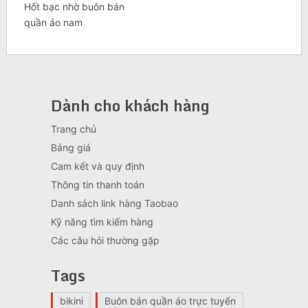
Hốt bạc nhờ buôn bán
quần áo nam
Dành cho khách hàng
Trang chủ
Bảng giá
Cam kết và quy định
Thông tin thanh toán
Danh sách link hàng Taobao
Kỹ năng tìm kiếm hàng
Các câu hỏi thường gặp
Tags
bikini
Buôn bán quần áo trực tuyến