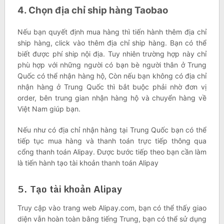
4. Chọn địa chỉ ship hàng Taobao
Nếu bạn quyết định mua hàng thì tiến hành thêm địa chỉ
ship hàng, click vào thêm địa chỉ ship hàng. Bạn có thể
biết được phí ship nội địa. Tuy nhiên trường hợp này chỉ
phù hợp với những người có bạn bè người thân ở Trung
Quốc có thể nhận hàng hộ, Còn nếu bạn không có địa chỉ
nhận hàng ở Trung Quốc thì bắt buộc phải nhờ đơn vị
order, bên trung gian nhận hàng hộ và chuyển hàng về
Việt Nam giúp bạn.
Nếu như có địa chỉ nhận hàng tại Trung Quốc bạn có thể
tiếp tục mua hàng và thanh toán trực tiếp thông qua
cổng thanh toán Alipay. Được bước tiếp theo bạn cần làm
là tiến hành tạo tài khoản thanh toán Alipay
5. Tạo tài khoản Alipay
Truy cập vào trang web Alipay.com, bạn có thể thấy giao
diện vẫn hoàn toàn bằng tiếng Trung, bạn có thể sử dụng