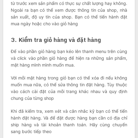
từ trước xem sản phẩm có thực sự chất lượng hay không.
Ngoài ra bạn có thể xem được thông tin của shop, nhà
sản xuất, độ uy tín của shop. Bạn có thể tiến hành đặt
mua ngày hoặc cho vào giỏ hàng
3. Kiểm tra giỏ hàng và đặt hàng
Để vào phần giỏ hàng bạn kéo lên thanh menu trên cùng
và click vào phần giỏ hàng để hiện ra những sản phẩm,
mặt hàng mình mình muốn mua.
Với mỗi mặt hàng trong giỏ bạn có thể xóa đi nếu không
muốn mua nữa, có thể sửa thông tin đặt hàng. Tùy thuộc
vào cách cài đặt của mỗi trang khác nhau và quy định
chung của từng shop
Khi đã kiểm tra, xem xét và cân nhắc kỹ bạn có thể tiến
hành đặt hàng. Và để đặt được hàng bạn cần có địa chỉ
ship hàng và tài khoản thanh toán. Hãy cùng chuyển
sang bước tiếp theo