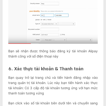
Bạn sẽ nhận được thông báo đăng ký tài khoản Alipay
thành công với số điện thoại này
6. Xác thực tài khoản & Thanh toán
Bạn quay trở lại trang chủ và tiến hành đăng nhập vào
trang quản trị tài khoản. Lúc này bạn tiến hành xác thực
tài khoản: Có 3 cấp độ tài khoản tương ứng với hạn mức
thanh toán tương xứng
Bạn click vào số tài khoản bên dưới tên và chuyển sang