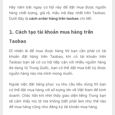
Hãy nắm bắt ngay cơ hội này để đặt mua được nguồn
hàng chất lượng, giá rẻ, mẫu mã đẹp nhất trên Taobao.
Dưới đây là
cách order hàng trên taobao
chi tiết:
1. Cách tạo tài khoản mua hàng trên
Taobao
Dĩ nhiên là để mua được hàng thì bạn cần phải có tài
khoản đặt hàng trên Taobao, khi có tài khoản trên
Taobao bạn sẽ có cơ hội tiếp cận với nhiều nguồn hàng
đa dạng từ Trung Quốc, bạn có thể đặt mua bất kỳ được
nguồn hàng nào mà mình mong muốn.
Ngoài việc đặt hàng phục vụ nhu cầu tiêu dùng thì bạn
có thể đặt mua hàng với số lượng lớn về Việt Nam để kinh
doanh. Chắc hẳn khi nhìn thấy giao diện tiếng Trung bạn
sẽ cảm thấy mù tịt mà không biết phải làm như thế nào
để mua hàng cũng như đăng ký tài khoản mua hàng.