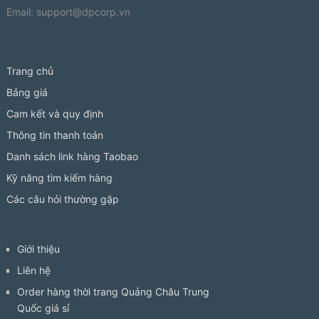
Email:
support@dpcorp.vn
Trang chủ
Bảng giá
Cam kết và quy định
Thông tin thanh toán
Danh sách link hàng Taobao
Kỹ năng tìm kiếm hàng
Các câu hỏi thường gặp
Giới thiệu
Liên hệ
Order hàng thời trang Quảng Châu Trung
Quốc giá sỉ