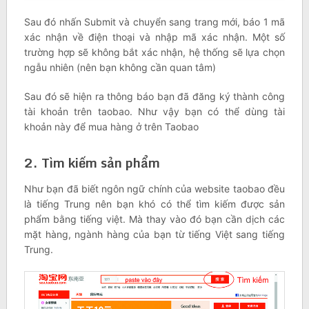
Sau đó nhấn Submit và chuyển sang trang mới, báo 1 mã
xác nhận về điện thoại và nhập mã xác nhận. Một số
trường hợp sẽ không bắt xác nhận, hệ thống sẽ lựa chọn
ngẫu nhiên (nên bạn không cần quan tâm)
Sau đó sẽ hiện ra thông báo bạn đã đăng ký thành công
tài khoản trên taobao. Như vậy bạn có thể dùng tài
khoản này để mua hàng ở trên Taobao
2. Tìm kiếm sản phẩm
Như bạn đã biết ngôn ngữ chính của website taobao đều
là tiếng Trung nên bạn khó có thể tìm kiếm được sản
phẩm bằng tiếng việt. Mà thay vào đó bạn cần dịch các
mặt hàng, ngành hàng của bạn từ tiếng Việt sang tiếng
Trung.