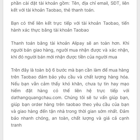
phần cài đặt tài khoản gồm: Tên, địa chỉ email, SĐT, liên
kết với tài khoản Taobao, thẻ thanh toán.
Bạn có thể liên kết trực tiếp với tài khoản Taobao, tiến
hành xác thực bằng tài khoản Taobao
Thanh toán bằng tài khoản Alipay sẽ an toàn hơn. Khi
người bán giao hàng, người mua nhận được và xác nhận,
khi đó người bán mới nhận được tiền của người mua
Trên đây là toàn bộ 6 bước mà bạn cần làm để mua hàng
trên Taobao đảm bảo yêu cầu và chất lượng hàng hóa.
Nếu bạn vẫn cảm thấy khó khăn, chưa tự tin hay mạo
hiểm đặt hàng có thể liên hệ trực tiếp với
dathangquangchau.com. Chúng tôi sẽ tư vấn giúp bạn,
giúp bạn order hàng trên taobao theo yêu cầu của bạn
và giao hàng đến tận nhà trong thời gian sớm nhất. Đảm
bảo nhanh chóng, an toàn, chất lượng và giá cả cạnh
tranh