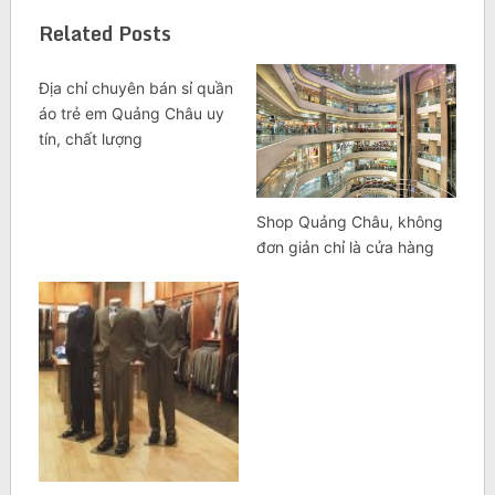
Related Posts
Địa chỉ chuyên bán sỉ quần
áo trẻ em Quảng Châu uy
tín, chất lượng
Shop Quảng Châu, không
đơn giản chỉ là cửa hàng