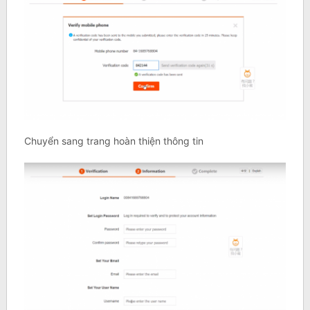
Chuyển sang trang hoàn thiện thông tin