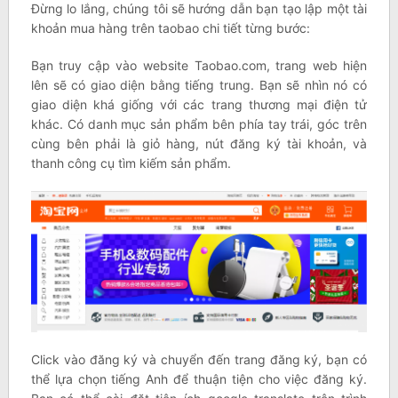
Đừng lo lắng, chúng tôi sẽ hướng dẫn bạn tạo lập một tài
khoản mua hàng trên taobao chi tiết từng bước:
Bạn truy cập vào website Taobao.com, trang web hiện
lên sẽ có giao diện bằng tiếng trung. Bạn sẽ nhìn nó có
giao diện khá giống với các trang thương mại điện tử
khác. Có danh mục sản phẩm bên phía tay trái, góc trên
cùng bên phải là giỏ hàng, nút đăng ký tài khoản, và
thanh công cụ tìm kiếm sản phẩm.
Click vào đăng ký và chuyển đến trang đăng ký, bạn có
thể lựa chọn tiếng Anh để thuận tiện cho việc đăng ký.