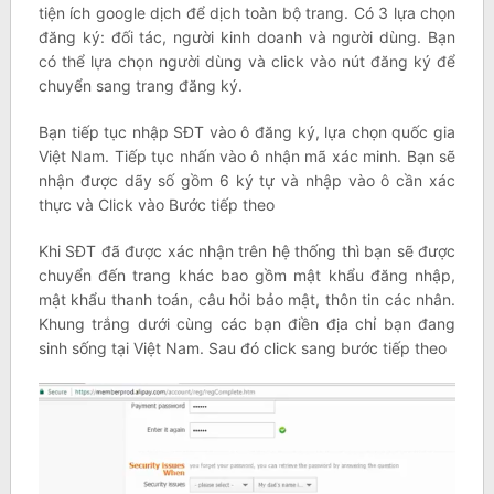
tiện ích google dịch để dịch toàn bộ trang. Có 3 lựa chọn
đăng ký: đối tác, người kinh doanh và người dùng. Bạn
có thể lựa chọn người dùng và click vào nút đăng ký để
chuyển sang trang đăng ký.
Bạn tiếp tục nhập SĐT vào ô đăng ký, lựa chọn quốc gia
Việt Nam. Tiếp tục nhấn vào ô nhận mã xác minh. Bạn sẽ
nhận được dãy số gồm 6 ký tự và nhập vào ô cần xác
thực và Click vào Bước tiếp theo
Khi SĐT đã được xác nhận trên hệ thống thì bạn sẽ được
chuyển đến trang khác bao gồm mật khẩu đăng nhập,
mật khẩu thanh toán, câu hỏi bảo mật, thôn tin các nhân.
Khung trắng dưới cùng các bạn điền địa chỉ bạn đang
sinh sống tại Việt Nam. Sau đó click sang bước tiếp theo