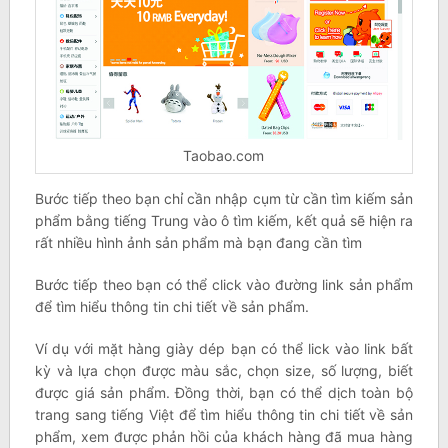
Taobao.com
Bước tiếp theo bạn chỉ cần nhập cụm từ cần tìm kiếm sản
phẩm bằng tiếng Trung vào ô tìm kiếm, kết quả sẽ hiện ra
rất nhiều hình ảnh sản phẩm mà bạn đang cần tìm
Bước tiếp theo bạn có thể click vào đường link sản phẩm
để tìm hiểu thông tin chi tiết về sản phẩm.
Ví dụ với mặt hàng giày dép bạn có thể lick vào link bất
kỳ và lựa chọn được màu sắc, chọn size, số lượng, biết
được giá sản phẩm. Đồng thời, bạn có thể dịch toàn bộ
trang sang tiếng Việt để tìm hiểu thông tin chi tiết về sản
phẩm, xem được phản hồi của khách hàng đã mua hàng