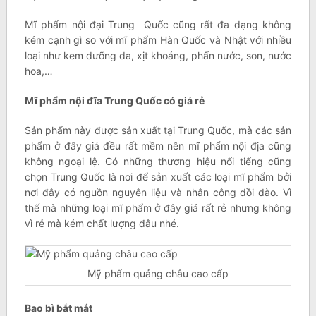
Mĩ phẩm nội đại Trung Quốc cũng rất đa dạng không
kém cạnh gì so với mĩ phẩm Hàn Quốc và Nhật với nhiều
loại như kem dưỡng da, xịt khoáng, phấn nước, son, nước
hoa,…
Mĩ phẩm nội đĩa Trung Quốc có giá rẻ
Sản phẩm này được sản xuất tại Trung Quốc, mà các sản
phẩm ở đây giá đều rất mềm nên mĩ phẩm nội địa cũng
không ngoại lệ. Có những thương hiệu nổi tiếng cũng
chọn Trung Quốc là nơi để sản xuất các loại mĩ phẩm bởi
nơi đây có nguồn nguyên liệu và nhân công dồi dào. Vì
thế mà những loại mĩ phẩm ở đây giá rất rẻ nhưng không
vì rẻ mà kém chất lượng đâu nhé.
Mỹ phẩm quảng châu cao cấp
Bao bì bắt mắt