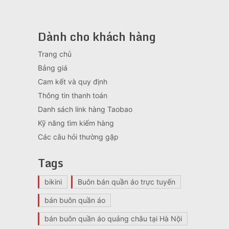
Dành cho khách hàng
Trang chủ
Bảng giá
Cam kết và quy định
Thông tin thanh toán
Danh sách link hàng Taobao
Kỹ năng tìm kiếm hàng
Các câu hỏi thường gặp
Tags
bikini
Buôn bán quần áo trực tuyến
bán buôn quần áo
bán buôn quần áo quảng châu tại Hà Nội