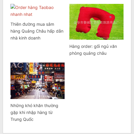
Thiên đường mua sắm
hàng Quảng Châu hấp dẫn
nhà kinh doanh
Hàng order: gối ngủ văn
phòng quảng châu
Những khó khăn thường
gặp khi nhập hàng từ
Trung Quốc