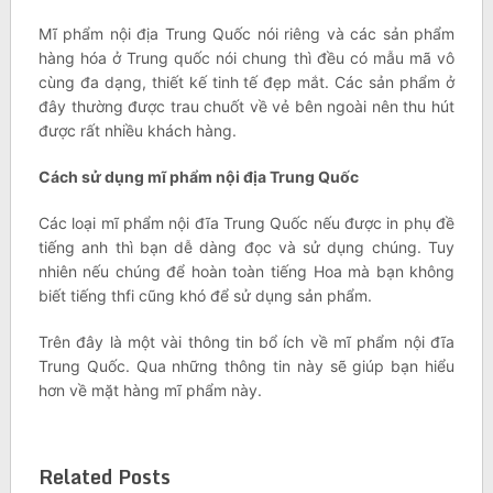
Mĩ phẩm nội địa Trung Quốc nói riêng và các sản phẩm
hàng hóa ở Trung quốc nói chung thì đều có mẫu mã vô
cùng đa dạng, thiết kế tinh tế đẹp mắt. Các sản phẩm ở
đây thường được trau chuốt về vẻ bên ngoài nên thu hút
được rất nhiều khách hàng.
Cách sử dụng mĩ phẩm nội địa Trung Quốc
Các loại mĩ phẩm nội đĩa Trung Quốc nếu được in phụ đề
tiếng anh thì bạn dễ dàng đọc và sử dụng chúng. Tuy
nhiên nếu chúng để hoàn toàn tiếng Hoa mà bạn không
biết tiếng thfi cũng khó để sử dụng sản phẩm.
Trên đây là một vài thông tin bổ ích về mĩ phẩm nội đĩa
Trung Quốc. Qua những thông tin này sẽ giúp bạn hiểu
hơn về mặt hàng mĩ phẩm này.
Related Posts