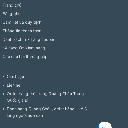
Trang chủ
Bảng giá
Cam kết và quy định
Thông tin thanh toán
Danh sách link hàng Taobao
Kỹ năng tìm kiếm hàng
Các câu hỏi thường gặp
Giới thiệu
Liên hệ
Order hàng thời trang Quảng Châu Trung
Quốc giá sỉ
Đánh hàng Quảng Châu, order hàng - kẻ 8
lạng người nửa cân