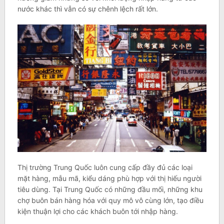
nước khác thì vẫn có sự chênh lệch rất lớn.
Thị trường Trung Quốc luôn cung cấp đầy đủ các loại
mặt hàng, mẫu mã, kiểu dáng phù hợp với thị hiếu người
tiêu dùng. Tại Trung Quốc có những đầu mối, những khu
chợ buôn bán hàng hóa với quy mô vô cùng lớn, tạo điều
kiện thuận lợi cho các khách buôn tới nhập hàng.