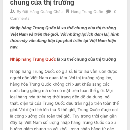
chung của thị trường
By
Đặt Hàng Quảng Châu
Hàng Trung Quốc
0
Comments
Nhập hàng Trung Quốc là xu thế chung của thị trường
Việt Nam và trên thế giới. Với những lợi ích đem lại, hình
thức này vẫn đang tiếp tục phát triển tại Việt Nam hiện
nay.
Nhập hàng Trung Quốc
là xu thế chung của thị trường
Nhập hàng Trung Quốc có giá sỉ, lẻ từ lâu vẫn luôn được
người dân Việt Nam quan tâm. Với thị trường rộng lớn,
hàng hóa Trung Quốc không chỉ xuất khẩu sang các
nước láng giềng mà còn có mặt trên toàn thế giới. Mọi
loại hàng hóa từ hàng thời trang đến đồ da dụng, nội
thất, điện tử của Trung Quốc đều tràn ngập trên toàn thế
giới. Với diện tích lớn thứ 3 thế giới, Trung Quốc được coi
là công xưởng của toàn thế giới. Tuy trong thời gian gần
đây tại Việt Nam số lượng nhập hàng Trung Quốc có xu
hướng giảm nhưng so với khối lượng nhập hàng từ các