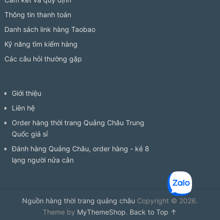
Thông tin thanh toán
Danh sách link hàng Taobao
Kỹ năng tìm kiếm hàng
Các câu hỏi thường gặp
Giới thiệu
Liên hệ
Order hàng thời trang Quảng Châu Trung
Quốc giá sỉ
Đánh hàng Quảng Châu, order hàng - kẻ 8
lạng người nửa cân
Nguồn hàng thời trang quảng châu
Copyright © 2026.
Theme by
MyThemeShop
.
Back to Top ↑