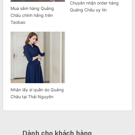
Chuyên nhận order hàng
Mua sắm hàng Quảng
Quảng Châu uy tín
Châu chính hãng trên
Taobao
Nhận lấy sỉ quần áo Quảng
Châu tại Thái Nguyên
Dành cho khách hàng