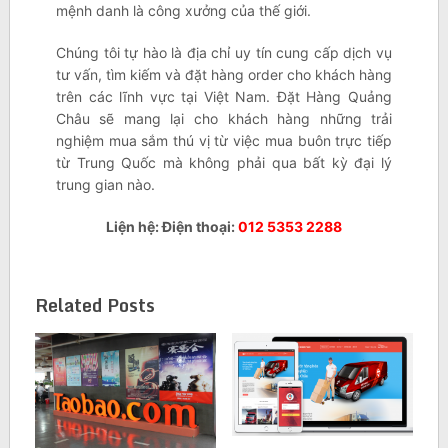
mệnh danh là công xưởng của thế giới.
Chúng tôi tự hào là địa chỉ uy tín cung cấp dịch vụ
tư vấn, tìm kiếm và đặt hàng order cho khách hàng
trên các lĩnh vực tại Việt Nam. Đặt Hàng Quảng
Châu sẽ mang lại cho khách hàng những trải
nghiệm mua sắm thú vị từ việc mua buôn trực tiếp
từ Trung Quốc mà không phải qua bất kỳ đại lý
trung gian nào.
Liện hệ: Điện thoại:
012 5353 2288
Related Posts