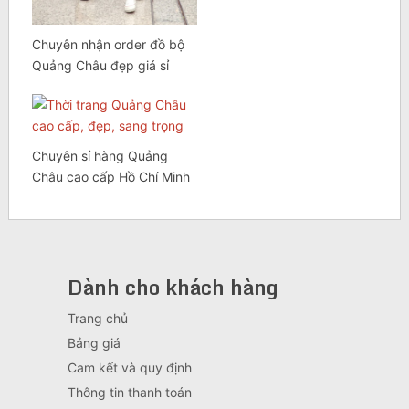
Chuyên nhận order đồ bộ
Quảng Châu đẹp giá sỉ
Chuyên sỉ hàng Quảng
Châu cao cấp Hồ Chí Minh
Dành cho khách hàng
Trang chủ
Bảng giá
Cam kết và quy định
Thông tin thanh toán