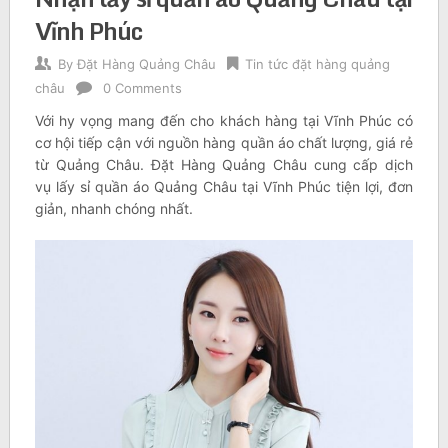
Vĩnh Phúc
By
Đặt Hàng Quảng Châu
Tin tức đặt hàng quảng
châu
0 Comments
Với hy vọng mang đến cho khách hàng tại Vĩnh Phúc có
cơ hội tiếp cận với nguồn hàng quần áo chất lượng, giá rẻ
từ Quảng Châu. Đặt Hàng Quảng Châu cung cấp dịch
vụ lấy sỉ quần áo Quảng Châu tại Vĩnh Phúc tiện lợi, đơn
giản, nhanh chóng nhất.