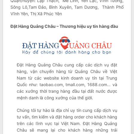
Quận/huyện: Lập Thạch, Mê Linh, Yên Lạc, Vĩnh Tường,
Sông Lô,Tam Đảo, Bình Xuyên, Tam Dương, Thành Phố
Vĩnh Yên, Thị Xã Phúc Yên
Đặt Hàng Quảng Châu – Thương hiệu uy tín hàng đầu
Đặt Hàng Quảng Châu cung cấp các dịch vụ đặt
hàng, vận chuyển hàng từ Quảng Châu về Việt
Nam từ các website kinh doanh uy tín tại Trung
Quốc như: taobao.com, tmall.com, 1688.com… và
các xưởng thời trang hàng đầu tại đất nước được
mệnh danh là công xưởng của thế giới.
Chúng tôi tự hào là địa chỉ uy tín cung cấp dịch vụ
tư vấn, tìm kiếm và đặt hàng order cho khách hàng
trên các lĩnh vực tại Việt Nam. Đặt Hàng Quảng
Châu sẽ mang lại cho khách hàng những trải