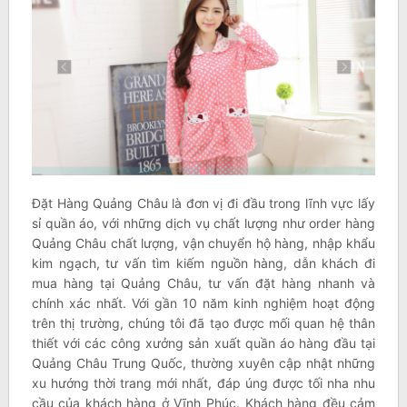
Đặt Hàng Quảng Châu là đơn vị đi đầu trong lĩnh vực lấy
sỉ quần áo, với những dịch vụ chất lượng như order hàng
Quảng Châu chất lượng, vận chuyển hộ hàng, nhập khẩu
kim ngạch, tư vấn tìm kiếm nguồn hàng, dẫn khách đi
mua hàng tại Quảng Châu, tư vấn đặt hàng nhanh và
chính xác nhất. Với gần 10 năm kinh nghiệm hoạt động
trên thị trường, chúng tôi đã tạo được mối quan hệ thân
thiết với các công xưởng sản xuất quần áo hàng đầu tại
Quảng Châu Trung Quốc, thường xuyên cập nhật những
xu hướng thời trang mới nhất, đáp úng được tối nha nhu
cầu của khách hàng ở Vĩnh Phúc. Khách hàng đều cảm