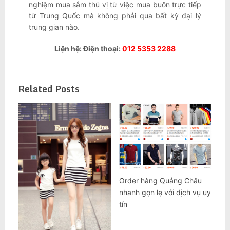
nghiệm mua sắm thú vị từ việc mua buôn trực tiếp
từ Trung Quốc mà không phải qua bất kỳ đại lý
trung gian nào.
Liện hệ: Điện thoại:
012 5353 2288
Related Posts
Order hàng Quảng Châu
nhanh gọn lẹ với dịch vụ uy
tín