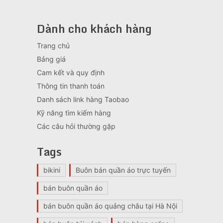
Dành cho khách hàng
Trang chủ
Bảng giá
Cam kết và quy định
Thông tin thanh toán
Danh sách link hàng Taobao
Kỹ năng tìm kiếm hàng
Các câu hỏi thường gặp
Tags
bikini
Buôn bán quần áo trực tuyến
bán buôn quần áo
bán buôn quần áo quảng châu tại Hà Nội