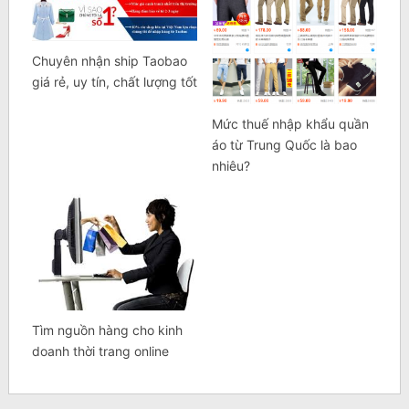
Chuyên nhận ship Taobao
giá rẻ, uy tín, chất lượng tốt
Mức thuế nhập khẩu quần
áo từ Trung Quốc là bao
nhiêu?
Tìm nguồn hàng cho kinh
doanh thời trang online