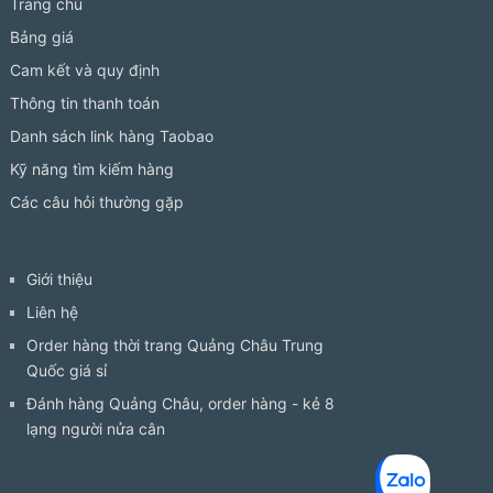
Trang chủ
Bảng giá
Cam kết và quy định
Thông tin thanh toán
Danh sách link hàng Taobao
Kỹ năng tìm kiếm hàng
Các câu hỏi thường gặp
Giới thiệu
Liên hệ
Order hàng thời trang Quảng Châu Trung
Quốc giá sỉ
Đánh hàng Quảng Châu, order hàng - kẻ 8
lạng người nửa cân