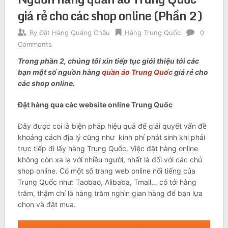
giá rẻ cho các shop online (Phần 2)
By
Đặt Hàng Quảng Châu
Hàng Trung Quốc
0
Comments
Trong phần 2, chúng tôi xin tiếp tục giới thiệu tới các
bạn một số nguồn hàng
quần áo Trung Quốc
giá rẻ cho
các shop online.
Đặt hàng qua các website online Trung Quốc
Đây được coi là biện pháp hiệu quả để giải quyết vấn đề
khoảng cách địa lý cũng như kinh phí phát sinh khi phải
trực tiếp đi lấy hàng Trung Quốc. Việc đặt hàng online
không còn xa lạ với nhiều người, nhất là đối với các chủ
shop online. Có một số trang web online nổi tiếng của
Trung Quốc như: Taobao, Alibaba, Tmall… có tới hàng
trăm, thậm chí là hàng trăm nghìn gian hàng để bạn lựa
chọn và đặt mua.