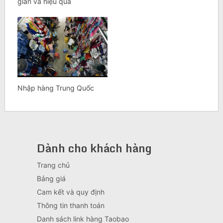
giản và hiệu quả
Nhập hàng Trung Quốc
Dành cho khách hàng
Trang chủ
Bảng giá
Cam kết và quy định
Thông tin thanh toán
Danh sách link hàng Taobao