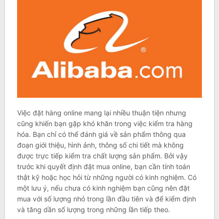
Việc đặt hàng online mang lại nhiều thuận tiện nhưng
cũng khiến bạn gặp khó khăn trong việc kiểm tra hàng
hóa. Bạn chỉ có thể đánh giá về sản phẩm thông qua
đoạn giới thiệu, hình ảnh, thông số chi tiết mà không
được trực tiếp kiểm tra chất lượng sản phẩm. Bởi vậy
trước khi quyết định đặt mua online, bạn cần tính toán
thật kỹ hoặc học hỏi từ những người có kinh nghiệm. Có
một lưu ý, nếu chưa có kinh nghiệm bạn cũng nên đặt
mua với số lượng nhỏ trong lần đầu tiên và để kiểm định
và tăng dần số lượng trong những lần tiếp theo.