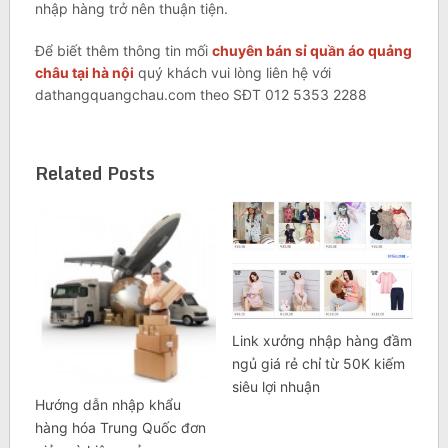
nhập hàng trở nên thuận tiện.
Để biết thêm thông tin mối
chuyên bán sỉ quần áo quảng
châu tại hà nội
quý khách vui lòng liên hệ với
dathangquangchau.com theo SĐT 012 5353 2288
Related Posts
Link xưởng nhập hàng đầm
ngủ giá rẻ chỉ từ 50K kiếm
siêu lợi nhuận
Hướng dẫn nhập khẩu
hàng hóa Trung Quốc đơn