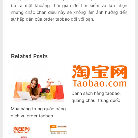
bỏ ra một khoảng thời gian để tìm kiếm và lựa chọn
nhưng chắc chắn điều này sẽ không làm ảnh hưởng đến
sự hấp dẫn của order taobao đối với bạn.
Related Posts
Danh sách hàng taobao,
quảng châu, trung quốc
Mua hàng trung quốc bằng
dịch vụ order taobao