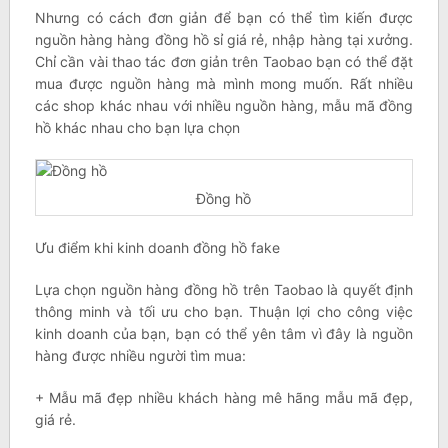
Nhưng có cách đơn giản để bạn có thể tìm kiến được
nguồn hàng hàng đồng hồ sỉ giá rẻ, nhập hàng tại xưởng.
Chỉ cần vài thao tác đơn giản trên Taobao bạn có thể đặt
mua được nguồn hàng mà mình mong muốn. Rất nhiều
các shop khác nhau với nhiều nguồn hàng, mẫu mã đồng
hồ khác nhau cho bạn lựa chọn
Đồng hồ
Ưu điểm khi kinh doanh đồng hồ fake
Lựa chọn nguồn hàng đồng hồ trên Taobao là quyết định
thông minh và tối ưu cho bạn. Thuận lợi cho công việc
kinh doanh của bạn, bạn có thể yên tâm vì đây là nguồn
hàng được nhiều người tìm mua:
+ Mẫu mã đẹp nhiều khách hàng mê hãng mẫu mã đẹp,
giá rẻ.