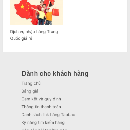
Dịch vụ nhập hàng Trung
Quốc giá rẻ
Dành cho khách hàng
Trang chủ
Bảng giá
Cam kết và quy định
Thông tin thanh toán
Danh sách link hàng Taobao
Kỹ năng tìm kiếm hàng