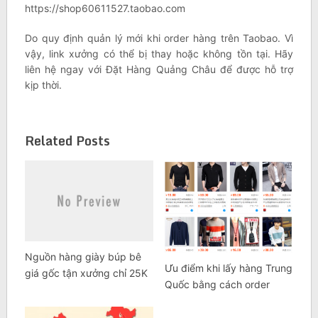
https://shop60611527.taobao.com
Do quy định quản lý mới khi order hàng trên Taobao. Vì
vậy, link xưởng có thể bị thay hoặc không tồn tại. Hãy
liên hệ ngay với Đặt Hàng Quảng Châu để được hỗ trợ
kịp thời.
Related Posts
Nguồn hàng giày búp bê
Ưu điểm khi lấy hàng Trung
giá gốc tận xưởng chỉ 25K
Quốc bằng cách order