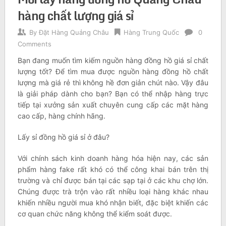
hàng chất lượng giá sỉ
By
Đặt Hàng Quảng Châu
Hàng Trung Quốc
0
Comments
Bạn đang muốn tìm kiếm nguồn hàng đồng hồ giá sỉ chất
lượng tốt? Để tìm mua được nguồn hàng đồng hồ chất
lượng mà giá rẻ thì không hề đơn giản chút nào. Vậy đâu
là giải pháp dành cho bạn? Bạn có thể nhập hàng trực
tiếp tại xưởng sản xuất chuyên cung cấp các mặt hàng
cao cấp, hàng chính hãng.
Lấy sỉ đồng hồ giá sỉ ở đâu?
Với chính sách kinh doanh hàng hóa hiện nay, các sản
phẩm hàng fake rất khó có thể công khai bán trên thị
trường và chỉ được bán tại các sạp tại ở các khu chợ lớn
.
Chúng được trà trộn vào rất nhiều loại hàng khác nhau
khiến nhiều người mua khó nhận biết, đặc biệt khiến các
cơ quan chức năng không thể kiểm soát được.