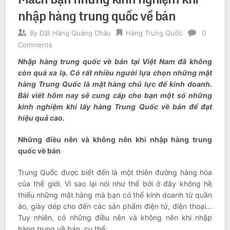
nhập hàng trung quốc về bán
By
Đặt Hàng Quảng Châu
Hàng Trung Quốc
0
Comments
Nhập hàng trung quốc về bán tại Việt Nam đã không
còn quá xa lạ. Có rất nhiều người lựa chọn những mặt
hàng Trung Quốc là mặt hàng chủ lực để kinh doanh.
Bài viết hôm nay sẽ cung cấp cho bạn một số những
kinh nghiệm khi lấy hàng Trung Quốc về bán để đạt
hiệu quả cao.
Những điều nên và không nên khi nhập hàng trung
quốc về bán
Trung Quốc được biết đến là một thiên đường hàng hóa
của thế giới. Vì sao lại nói như thế bởi ở đây không hề
thiếu những mặt hàng mà bạn có thể kinh doanh từ quần
áo, giày dép cho đến các sản phẩm điện tử, điện thoại…
Tuy nhiên, có những điều nên và không nên khi nhập
hàng trung về bán, cụ thể: