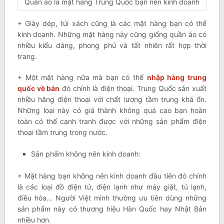
Quần áo là mặt hàng Trung Quốc bạn nên kinh doanh
+ Giày dép, túi xách cũng là các mặt hàng bạn có thể
kinh doanh. Những mặt hàng này cũng giống quần áo có
nhiều kiểu dáng, phong phú và tất nhiên rất hợp thời
trang.
+ Một mặt hàng nữa mà bạn có thể
nhập hàng trung
quốc về bán
đó chính là điện thoại. Trung Quốc sản xuất
nhiều hãng điện thoại với chất lượng tầm trung khá ổn.
Những loại này có giá thành không quá cao bạn hoàn
toàn có thể cạnh tranh được với những sản phẩm điện
thoại tầm trung trong nước.
Sản phẩm không nên kinh doanh:
+ Mặt hàng bạn không nên kinh doanh đầu tiên đó chính
là các loại đồ điện tử, điện lạnh như máy giặt, tủ lạnh,
điều hòa… Người Việt mình thường ưu tiên dùng những
sản phẩm này có thương hiệu Hàn Quốc hay Nhật Bản
nhiều hơn.