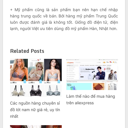
+ Mỹ phẩm cũng là sản phẩm bạn nên hạn chế nhập
hàng trung quốc về bán. Bởi hàng mỹ phẩm Trung Quốc
luôn được đánh giá là không tốt. Giống đồ điện tử, điện
lạnh, người Việt ưu tiên dùng đồ mỹ phẩm Hàn, Nhật hơn.
Related Posts
Làm thế nào để mua hàng
trên aliexpress
Các nguồn hàng chuyên sỉ
đồ lót nam nữ giá rẻ, uy tín
nhất