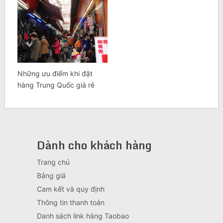
Những ưu điểm khi đặt
hàng Trung Quốc giá rẻ
Dành cho khách hàng
Trang chủ
Bảng giá
Cam kết và quy định
Thông tin thanh toán
Danh sách link hàng Taobao