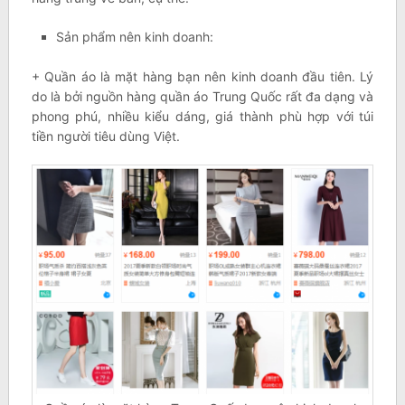
Sản phẩm nên kinh doanh:
+ Quần áo là mặt hàng bạn nên kinh doanh đầu tiên. Lý
do là bởi nguồn hàng quần áo Trung Quốc rất đa dạng và
phong phú, nhiều kiểu dáng, giá thành phù hợp với túi
tiền người tiêu dùng Việt.